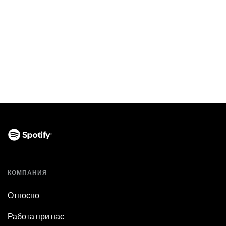
КОМПАНИЯ
Относно
Работа при нас