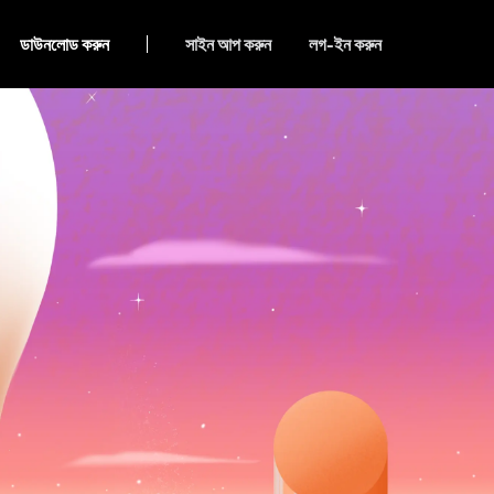
ডাউনলোড করুন
সাইন আপ করুন
লগ-ইন করুন