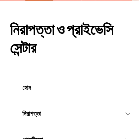
নিরাপত্তা ও প্রাইভেসি
সেন্টার
হোম
নিরাপত্তা
প্ল্যাটফর্মের নিয়ম