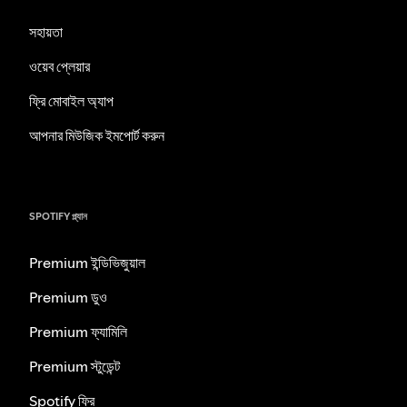
সহায়তা
ওয়েব প্লেয়ার
ফ্রি মোবাইল অ্যাপ
আপনার মিউজিক ইমপোর্ট করুন
SPOTIFY প্ল্যান
Premium ইন্ডিভিজুয়াল
Premium ডুও
Premium ফ্যামিলি
Premium স্টুডেন্ট
Spotify ফ্রি