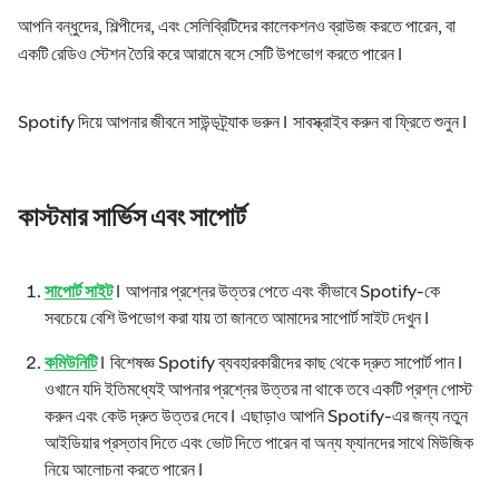
আপনি বন্ধুদের, শিল্পীদের, এবং সেলিব্রিটিদের কালেকশনও ব্রাউজ করতে পারেন, বা
একটি রেডিও স্টেশন তৈরি করে আরামে বসে সেটি উপভোগ করতে পারেন।
Spotify দিয়ে আপনার জীবনে সাউন্ডট্র্যাক ভরুন। সাবস্ক্রাইব করুন বা ফ্রিতে শুনুন।
কাস্টমার সার্ভিস এবং সাপোর্ট
সাপোর্ট সাইট
। আপনার প্রশ্নের উত্তর পেতে এবং কীভাবে Spotify-কে
সবচেয়ে বেশি উপভোগ করা যায় তা জানতে আমাদের সাপোর্ট সাইট দেখুন।
কমিউনিটি
। বিশেষজ্ঞ Spotify ব্যবহারকারীদের কাছ থেকে দ্রুত সাপোর্ট পান।
ওখানে যদি ইতিমধ্যেই আপনার প্রশ্নের উত্তর না থাকে তবে একটি প্রশ্ন পোস্ট
করুন এবং কেউ দ্রুত উত্তর দেবে। এছাড়াও আপনি Spotify-এর জন্য নতুন
আইডিয়ার প্রস্তাব দিতে এবং ভোট দিতে পারেন বা অন্য ফ্যানদের সাথে মিউজিক
নিয়ে আলোচনা করতে পারেন।