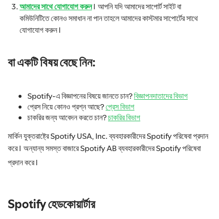
আমাদের সাথে যোগাযোগ করুন
। আপনি যদি আমাদের সাপোর্ট সাইট বা
কমিউনিটিতে কোনও সমাধান না পান তাহলে আমাদের কাস্টমার সাপোর্টের সাথে
যোগাযোগ করুন।
বা একটি বিষয় বেছে নিন:
Spotify-এ বিজ্ঞাপনের বিষয়ে জানতে চান?
বিজ্ঞাপনদাতাদের বিভাগ
প্রেস নিয়ে কোনও প্রশ্ন আছে?
প্রেস বিভাগ
চাকরির জন্য আবেদন করতে চান?
চাকরির বিভাগ
মার্কিন যুক্তরাষ্ট্রে Spotify USA, Inc. ব্যবহারকারীদের Spotify পরিষেবা প্রদান
করে। অন্যান্য সমস্ত বাজারে Spotify AB ব্যবহারকারীদের Spotify পরিষেবা
প্রদান করে।
Spotify হেডকোয়ার্টার