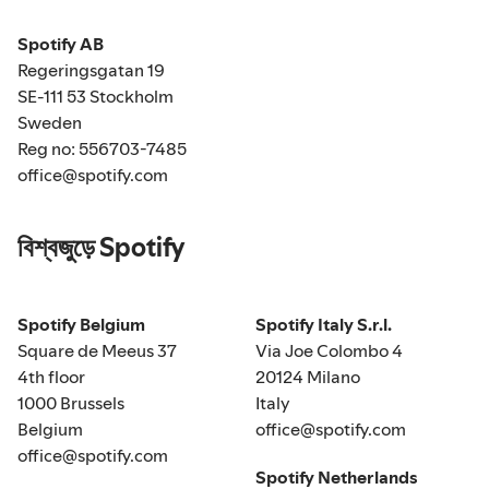
Spotify AB
Regeringsgatan 19
SE-111 53 Stockholm
Sweden
Reg no: 556703-7485
office@spotify.com
বিশ্বজুড়ে Spotify
Spotify Belgium
Spotify Italy S.r.l.
Square de Meeus 37
Via Joe Colombo 4
4th floor
20124 Milano
1000 Brussels
Italy
Belgium
office@spotify.com
office@spotify.com
Spotify Netherlands