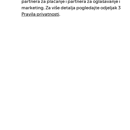
partnera za plaćanje i partnera za oglašavanje i
marketing. Za više detalja pogledajte odjeljak 3
Pravila privatnosti
.