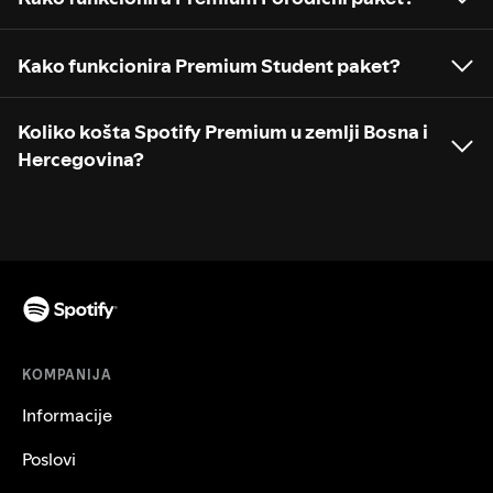
Kako funkcionira Premium Student paket?
Koliko košta Spotify Premium u zemlji Bosna i
Hercegovina?
KOMPANIJA
Informacije
Poslovi