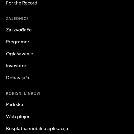
For the Record
ZAJEDNICE
Za izvođače
Programeri
Oglašavanje
Investitori
Dobavljači
KORISNI LINKOVI
Podrška
Web plejer
Besplatna mobilna aplikacija