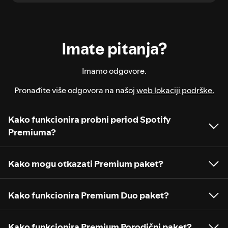
Imate pitanja?
Imamo odgovore.
Pronađite više odgovora na našoj
web lokaciji podrške.
Kako funkcionira probni period Spotify
Premiuma?
Kako mogu otkazati Premium paket?
Kako funkcionira Premium Duo paket?
Kako funkcionira Premium Porodični paket?