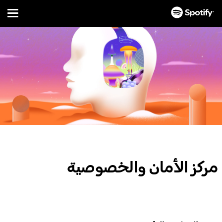
Menu
تخطَّ
إلى
المحتوى
مركز الأمان والخصوصية