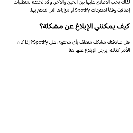
لذلك يجب الاطلاع عليها بين الحين والآخر. وقد تخضع لمتطلبات
إضافية وفقاً لمنتجات Spotify أو مزاياها التي تتمتع بها.
كيف يمكنني الإبلاغ عن مشكلة؟
هل صادفتك مشكلة متعلقة بأي محتوى على Spotify؟ إذا كان
الأمر كذلك، يرجى الإبلاغ عنها
هنا
.