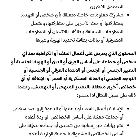
المحتوى للآخرين
مشاركة معلومات خاصة متعلقة بأي شخص أو التهديد
بمشاركتها أو حث الآخرين على مشاركتها، وتشمل
المعلومات المتعلقة ببطاقات الائتمان أو المعلومات
المصرفية أو بيانات بطاقة تحديد الهوية وغيرها
المحتوى الذي يحرض على أعمال العنف أو الكراهية ضد أي
شخص أو جماعة على أساس العِرق أو الدين أو الهوية الجنسية أو
التعبير الجنسي أو الجنس أو الانتماء العرقي أو الجنسية أو
التوجه الجنسي أو الحالة العسكرية أو العمر أو الإعاقة أو أي
خصائص أخرى متعلقة بالتمييز المنهجي أو التهميش
، ويشمل
ذلك على سبيل المثال لا الحصر:
الإشادة بأعمال العنف أو دعمها أو الدعوة إليها ضد شخص
أو جماعة معيّنة على أساس الخصائص الواردة أعلاه
نشر بيانات غير إنسانية عن شخص أو جماعة معيّنة على
أساس الخصائص المشمولة بالحماية الواردة أعلاه