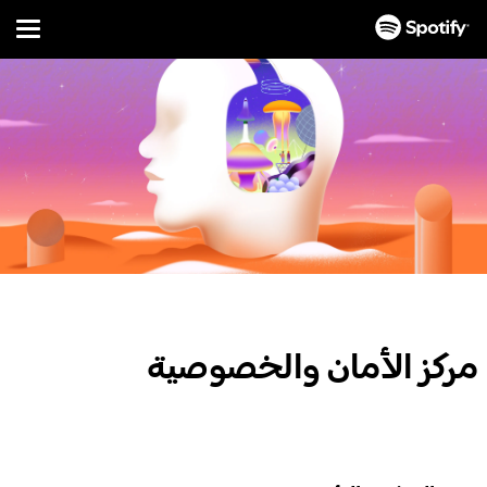
Menu
تخطَّ
إلى
المحتوى
مركز الأمان والخصوصية