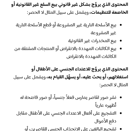
المحتوى الذي يروِّج بشكل غير قانوني بيع السلع غير القانونية أو
الخاضعة للتنظيمات،
ويشمل على سبيل المثال لا الحصر:
بيع الأسلحة النارية غير المشروعة أو قطع الأسلحة النارية
غير المشروعة
بيع المخدرات غير القانونية
بيع الكائنات المهددة بالانقراض أو المنتجات المشتقة من
الكائنات المهددة بالانقراض
المحتوى الذي يروِّج للاعتداء الجنسي على الأطفال أو
استغلالهم، أو يحث عليه، أو يسهِّل القيام به،
ويشمل على سبيل
المثال لا الحصر:
نشر صور لقاصر يمارس فعلاً جنسياً، أو صور فاضحة له
تُظهره عارياً
التشجيع على أفعال الاعتداء الجنسي على الأطفال مقابل
دفع الأموال
تشجيع البالغين على الانجذاب الجنسي للقاصرين، أو