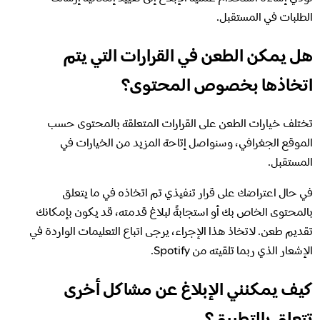
الطلبات في المستقبل.
هل يمكن الطعن في القرارات التي يتم
اتخاذها بخصوص المحتوى؟
تختلف خيارات الطعن على القرارات المتعلقة بالمحتوى حسب
الموقع الجغرافي، وسنواصل إتاحة المزيد من الخيارات في
المستقبل.
في حال اعتراضك على قرار تنفيذي تم اتخاذه في ما يتعلق
بالمحتوى الخاص بك أو استجابةً لبلاغ قدمته، قد يكون بإمكانك
تقديم طعن. لاتخاذ هذا الإجراء، يرجى اتباع التعليمات الواردة في
الإشعار الذي ربما تلقيته من Spotify.
كيف يمكنني الإبلاغ عن مشاكل أخرى
تتعلق بالتطبيق؟