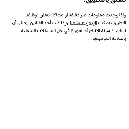
وإذا وجدت معلومات غير دقيقة أو مشاكل تتعلق بوظائف
التطبيق، يمكنك
الإبلاغ عنها هنا
. وإذا كنت أحد الفنانين، يمكن أن
تساعدك شركة الإنتاج أو الموزع في حل المشكلات المتعلقة
بأعمالك الموسيقية.