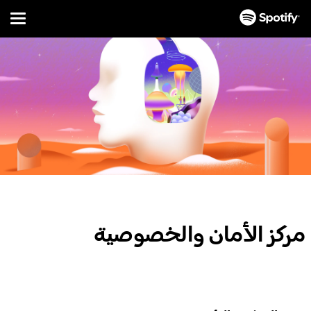
Menu
تخطَّ
إلى
المحتوى
مركز الأمان والخصوصية