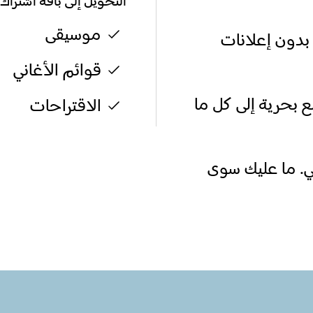
التحويل إلى باقة اشتراك
موسيقى
بدون إعلانات
قوائم الأغاني
ع بحرية إلى كل ما
الاقتراحات
. ما عليك سوى