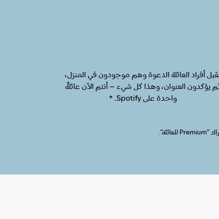
قبل أفراد العائلة الدعوة وهم موجودون في المنزل،
م يؤكدون العنوان، وهذا كل شيء – أنتم الآن عائلةٌ
واحدة على Spotify. *
ئلة".