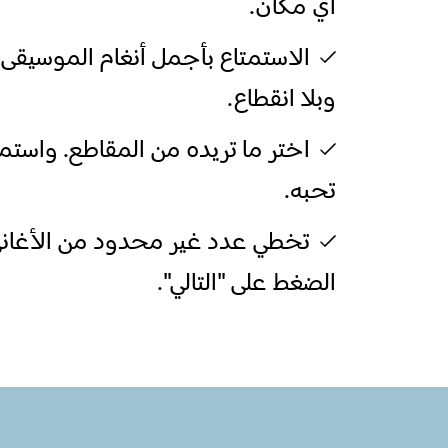
أي مكان.
الاستمتاع بأجمل أنغام الموسيقى 
وبلا انقطاع.
اختر ما تريده من المقاطع. واستم
تحبه.
تخطي عدد غير محدود من الأغاني
الضغط على "التالي".