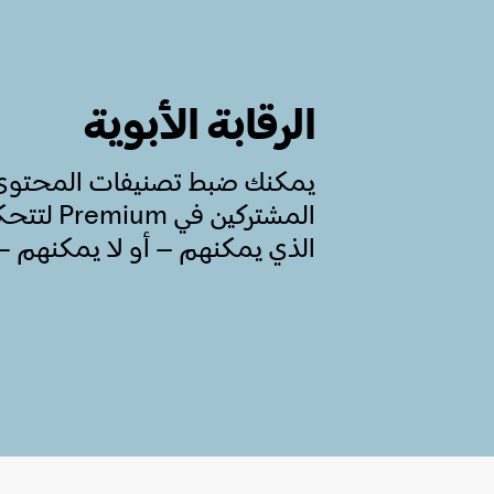
الرقابة الأبوية
يمكنك ضبط تصنيفات المحتوى غي
المشتركين
الذي يمكنهم – أو لا يمكنهم – ا