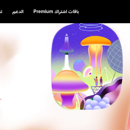
باقات اشتراك Premium
الدعم
ت