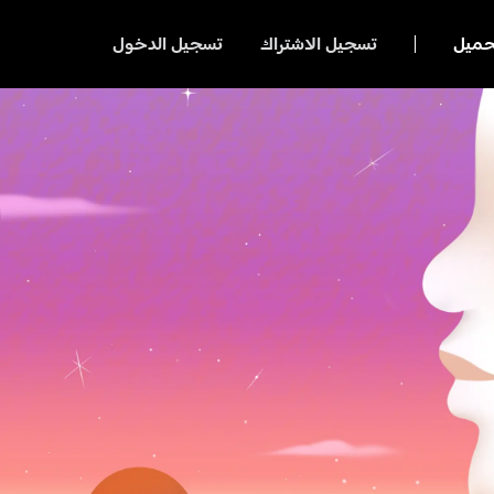
حميل
تسجيل الاشتراك
تسجيل الدخول