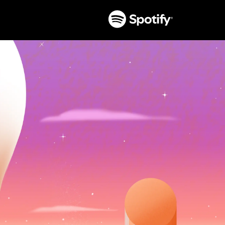
تخطَّ
إلى
المحتوى