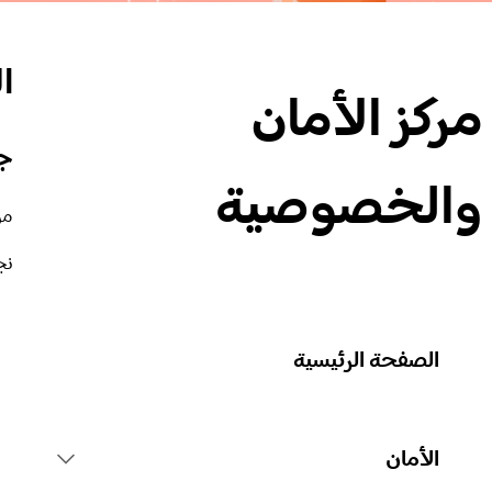
ا
مركز الأمان
جم
والخصوصية
من
نج
الصفحة الرئيسية
الأمان