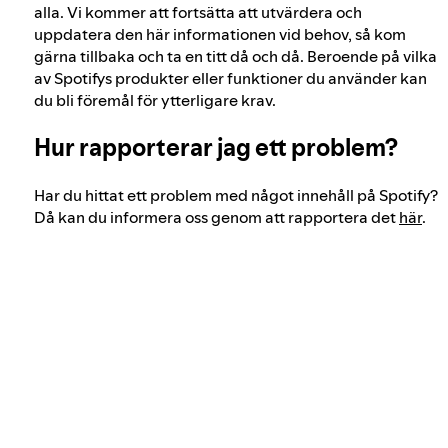
alla. Vi kommer att fortsätta att utvärdera och
uppdatera den här informationen vid behov, så kom
gärna tillbaka och ta en titt då och då. Beroende på vilka
av Spotifys produkter eller funktioner du använder kan
du bli föremål för ytterligare krav.
Hur rapporterar jag ett problem?
Har du hittat ett problem med något innehåll på Spotify?
Då kan du informera oss genom att rapportera det
här
.