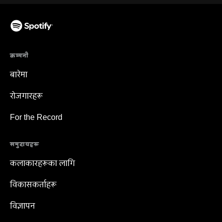
कम्पनी
बारेमा
रोजगारहरू
For the Record
समुदायहरू
कलाकारहरूका लागि
विकासकर्ताहरू
विज्ञापन