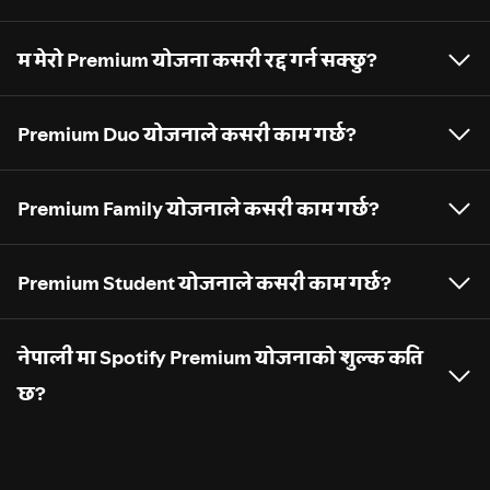
म मेरो Premium योजना कसरी रद्द गर्न सक्छु?
Premium Duo योजनाले कसरी काम गर्छ?
Premium Family योजनाले कसरी काम गर्छ?
Premium Student योजनाले कसरी काम गर्छ?
नेपाली मा Spotify Premium योजनाको शुल्क कति
छ?