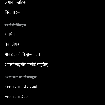
लगानीकर्ताहरू
विक्रेताहरू
उपयोगी लिंकहरू
समर्थन
वेब प्लेयर
मोबाइलको निःशुल्क एप
आफ्नो सङ्गीत इम्पोर्ट गर्नुहोस्
SPOTIFY का योजनाहरू
Premium Individual
Premium Duo