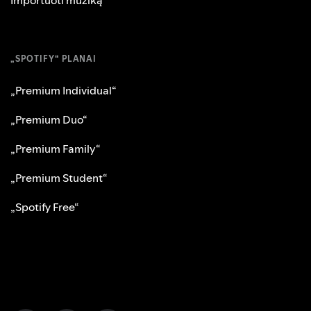
„SPOTIFY“ PLANAI
„Premium Individual“
„Premium Duo“
„Premium Family“
„Premium Student“
„Spotify Free“