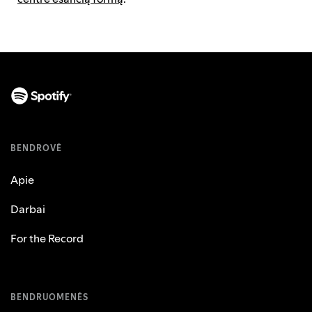
BENDROVĖ
Apie
Darbai
For the Record
BENDRUOMENĖS