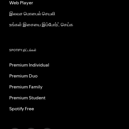
Web Player
இலவச மொபைல் செயலி
உங்கள் இசையை இம்போர்ட் செய்க
SPOTIFY திட்டங்கள்
Premium Individual
Premium Duo
Premium Family
Premium Student
Spotify Free