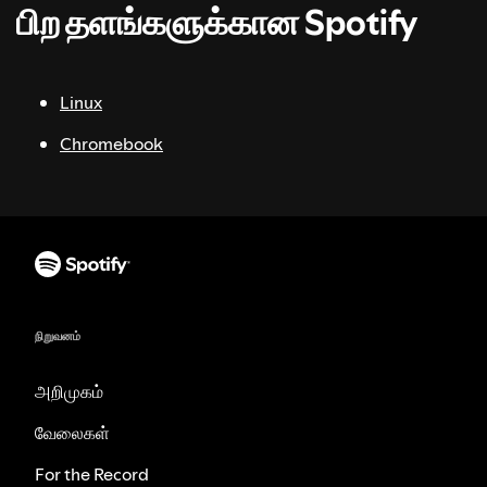
பிற தளங்களுக்கான Spotify
Linux
Chromebook
நிறுவனம்
அறிமுகம்
வேலைகள்
For the Record