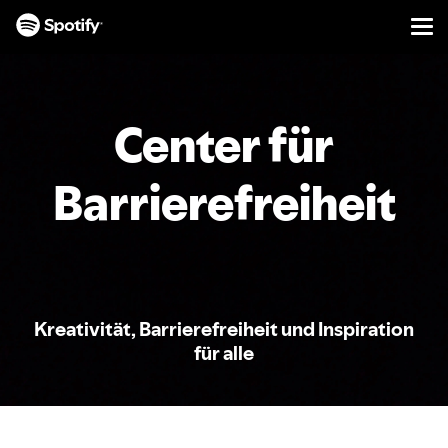
Men
INHALTE
ÜBERSPRINGEN
Center für
Barrierefreiheit
Kreativität, Barrierefreiheit und Inspiration
für alle