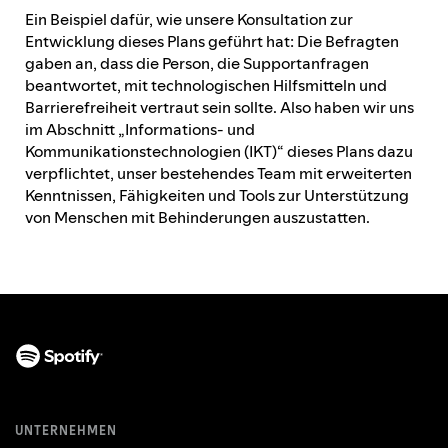
Ein Beispiel dafür, wie unsere Konsultation zur
Entwicklung dieses Plans geführt hat: Die Befragten
gaben an, dass die Person, die Supportanfragen
beantwortet, mit technologischen Hilfsmitteln und
Barrierefreiheit vertraut sein sollte. Also haben wir uns
im Abschnitt „Informations- und
Kommunikationstechnologien (IKT)“ dieses Plans dazu
verpflichtet, unser bestehendes Team mit erweiterten
Kenntnissen, Fähigkeiten und Tools zur Unterstützung
von Menschen mit Behinderungen auszustatten.
UNTERNEHMEN