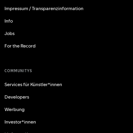
Impressum / Transparenzinformation
Info
Jobs
For the Record
COMMUNITYS
Services für Künstler*innen
Developers
Werbung
Investor*innen