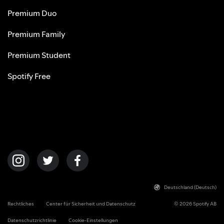
Premium Duo
Premium Family
Premium Student
Spotify Free
Deutschland (Deutsch)
Rechtliches
Center für Sicherheit und Datenschutz
© 2026 Spotify AB
Datenschutzrichtlinie
Cookie-Einstellungen