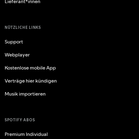
Lieferant*innen
NÜTZLICHE LINKS
Support
Webplayer
Kostenlose mobile App
Verträge hier kündigen
Musik importieren
SPOTIFY ABOS
Premium Individual