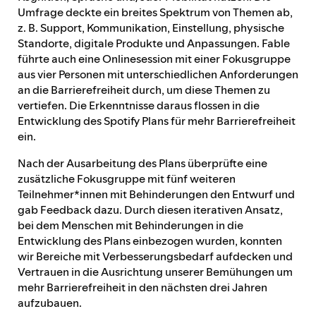
Umfrage deckte ein breites Spektrum von Themen ab,
z. B. Support, Kommunikation, Einstellung, physische
Standorte, digitale Produkte und Anpassungen. Fable
führte auch eine Onlinesession mit einer Fokusgruppe
aus vier Personen mit unterschiedlichen Anforderungen
an die Barrierefreiheit durch, um diese Themen zu
vertiefen. Die Erkenntnisse daraus flossen in die
Entwicklung des Spotify Plans für mehr Barrierefreiheit
ein.
Nach der Ausarbeitung des Plans überprüfte eine
zusätzliche Fokusgruppe mit fünf weiteren
Teilnehmer*innen mit Behinderungen den Entwurf und
gab Feedback dazu. Durch diesen iterativen Ansatz,
bei dem Menschen mit Behinderungen in die
Entwicklung des Plans einbezogen wurden, konnten
wir Bereiche mit Verbesserungsbedarf aufdecken und
Vertrauen in die Ausrichtung unserer Bemühungen um
mehr Barrierefreiheit in den nächsten drei Jahren
aufzubauen.