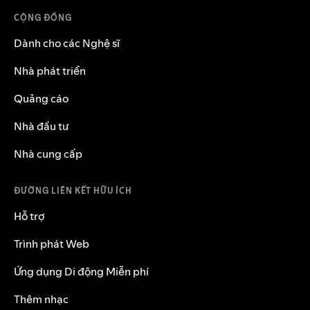
CỘNG ĐỒNG
Dành cho các Nghệ sĩ
Nhà phát triển
Quảng cáo
Nhà đầu tư
Nhà cung cấp
ĐƯỜNG LIÊN KẾT HỮU ÍCH
Hỗ trợ
Trình phát Web
Ứng dụng Di động Miễn phí
Thêm nhạc