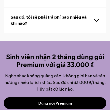
Sau đó, tôi sẽ phải trả phí bao nhiêu và
khi nào?
Sinh viên nhận 2 tháng dùng gói
Premium với giá 33.000 ₫
Nghe nhạc không quảng cáo, không giới hạn và tận
hưởng nhiều lợi ích khác. Sau đó chỉ 33.000 ₫/tháng.
Hủy bất cứ lúc nào.
Dùng gói Premium