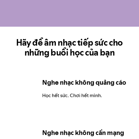
Hãy để âm nhạc tiếp sức cho
những buổi học của bạn
Nghe nhạc không quảng cáo
Học hết sức. Chơi hết mình.
Nghe nhạc không cần mạng