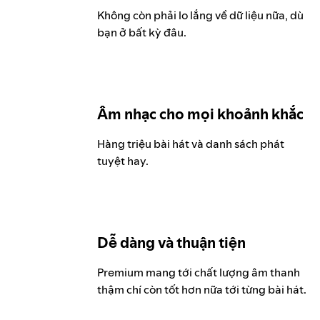
Không còn phải lo lắng về dữ liệu nữa, dù
bạn ở bất kỳ đâu.
Âm nhạc cho mọi khoảnh khắc
Hàng triệu bài hát và danh sách phát
tuyệt hay.
Dễ dàng và thuận tiện
Premium mang tới chất lượng âm thanh
thậm chí còn tốt hơn nữa tới từng bài hát.