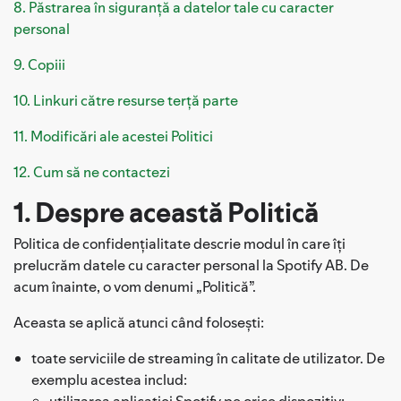
8. Păstrarea în siguranță a datelor tale cu caracter
personal
9. Copiii
10. Linkuri către resurse terță parte
11. Modificări ale acestei Politici
12. Cum să ne contactezi
1. Despre această Politică
Politica de confidențialitate descrie modul în care îți
prelucrăm datele cu caracter personal la Spotify AB. De
acum înainte, o vom denumi „Politică”.
Aceasta se aplică atunci când folosești:
toate serviciile de streaming în calitate de utilizator. De
exemplu acestea includ:
utilizarea aplicației Spotify pe orice dispozitiv;