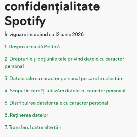
confidențialitate
Spotify
În vigoare începând cu 12 iunie 2026
1. Despre această Politică
2. Drepturile și opțiunile tale privind datele cu caracter
personal
3. Datele tale cu caracter personal pe care le colectăm
4. Scopul în care îți utilizăm datele cu caracter personal
5. Distribuirea datelor tale cu caracter personal
6. Reținerea datelor
7. Transferul către alte țări