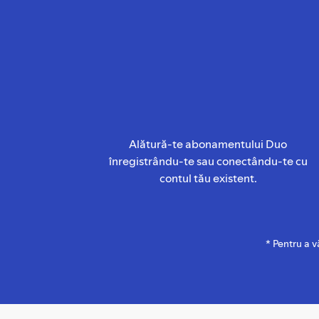
Alătură-te abonamentului Duo
înregistrându-te sau conectându-te cu
contul tău existent.
* Pentru a 