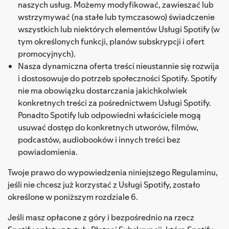
naszych usług. Możemy modyfikować, zawieszać lub
wstrzymywać (na stałe lub tymczasowo) świadczenie
wszystkich lub niektórych elementów Usługi Spotify (w
tym określonych funkcji, planów subskrypcji i ofert
promocyjnych).
Nasza dynamiczna oferta treści nieustannie się rozwija
i dostosowuje do potrzeb społeczności Spotify. Spotify
nie ma obowiązku dostarczania jakichkolwiek
konkretnych treści za pośrednictwem Usługi Spotify.
Ponadto Spotify lub odpowiedni właściciele mogą
usuwać dostęp do konkretnych utworów, filmów,
podcastów, audiobooków i innych treści bez
powiadomienia.
Twoje prawo do wypowiedzenia niniejszego Regulaminu,
jeśli nie chcesz już korzystać z Usługi Spotify, zostało
określone w poniższym rozdziale 6.
Jeśli masz opłacone z góry i bezpośrednio na rzecz