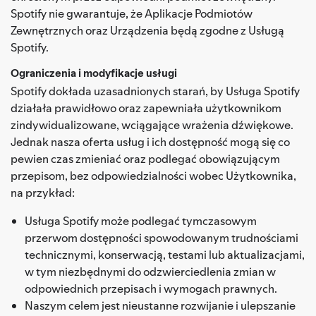
Spotify nie gwarantuje, że Aplikacje Podmiotów
Zewnętrznych oraz Urządzenia będą zgodne z Usługą
Spotify.
Ograniczenia i modyfikacje usługi
Spotify dokłada uzasadnionych starań, by Usługa Spotify
działała prawidłowo oraz zapewniała użytkownikom
zindywidualizowane, wciągające wrażenia dźwiękowe.
Jednak nasza oferta usług i ich dostępność mogą się co
pewien czas zmieniać oraz podlegać obowiązującym
przepisom, bez odpowiedzialności wobec Użytkownika,
na przykład:
Usługa Spotify może podlegać tymczasowym
przerwom dostępności spowodowanym trudnościami
technicznymi, konserwacją, testami lub aktualizacjami,
w tym niezbędnymi do odzwierciedlenia zmian w
odpowiednich przepisach i wymogach prawnych.
Naszym celem jest nieustanne rozwijanie i ulepszanie