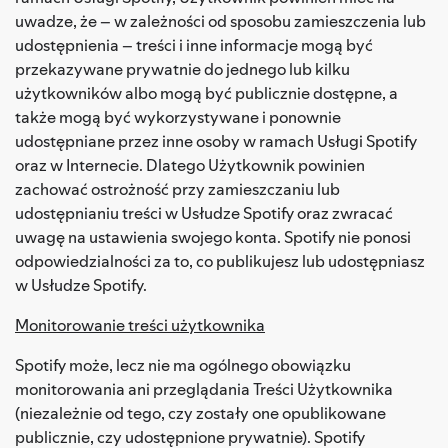
uwadze, że – w zależności od sposobu zamieszczenia lub
udostępnienia – treści i inne informacje mogą być
przekazywane prywatnie do jednego lub kilku
użytkowników albo mogą być publicznie dostępne, a
także mogą być wykorzystywane i ponownie
udostępniane przez inne osoby w ramach Usługi Spotify
oraz w Internecie. Dlatego Użytkownik powinien
zachować ostrożność przy zamieszczaniu lub
udostępnianiu treści w Usłudze Spotify oraz zwracać
uwagę na ustawienia swojego konta. Spotify nie ponosi
odpowiedzialności za to, co publikujesz lub udostępniasz
w Usłudze Spotify.
Monitorowanie treści użytkownika
Spotify może, lecz nie ma ogólnego obowiązku
monitorowania ani przeglądania Treści Użytkownika
(niezależnie od tego, czy zostały one opublikowane
publicznie, czy udostępnione prywatnie). Spotify