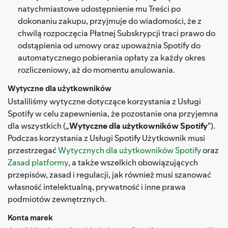
natychmiastowe udostępnienie mu Treści po
dokonaniu zakupu, przyjmuje do wiadomości, że z
chwilą rozpoczęcia Płatnej Subskrypcji traci prawo do
odstąpienia od umowy oraz upoważnia Spotify do
automatycznego pobierania opłaty za każdy okres
rozliczeniowy, aż do momentu anulowania.
Wytyczne dla użytkowników
Ustaliliśmy wytyczne dotyczące korzystania z Usługi
Spotify w celu zapewnienia, że pozostanie ona przyjemna
dla wszystkich („
Wytyczne dla użytkowników Spotify
").
Podczas korzystania z Usługi Spotify Użytkownik musi
przestrzegać
Wytycznych dla użytkowników Spotify
oraz
Zasad platformy
, a także wszelkich obowiązujących
przepisów, zasad i regulacji, jak również musi szanować
własność intelektualną, prywatność i inne prawa
podmiotów zewnętrznych.
Konta marek