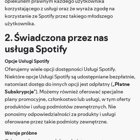
opiekunem prawnym każdego użytkownika
korzystającego z usługi oraz że wyraża zgodę na
korzystanie ze Spotify przez takiego młodszego
użytkownika.
2. Świadczona przez nas
usługa Spotify
Opcje Usługi Spotify
Oferujemy wiele opcji dostępności Usługi Spotify.
Niektóre opcje Usługi Spotify są udostępniane bezpłatnie,
natomiast dostęp do innych opcji jest odpłatny („
Płatne
Subskrypcje
"). Możemy również oferować specjalne
plany promocyjne, członkostwo lub usługi, w tym oferty
produktów i usług podmiotów zewnętrznych. Nie
ponosimy odpowiedzialności za produkty i usługi
oferowane przez takie podmioty zewnętrzne.
Wersje próbne