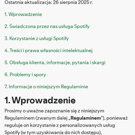
Ostatnia aktualizacja: 26 sierpnia 2025 r.
1. Wprowadzenie
2. Świadczona przez nas usługa Spotify
3. Korzystanie z usługi Spotify
4. Treści i prawa własności intelektualnej
5. Obsługa klienta, informacje, pytania i skargi
6. Problemy i spory
7. Informacje o niniejszym Regulaminie
1. Wprowadzenie
Prosimy o uważne zapoznanie się z niniejszym
Regulaminem (zwanym dalej „
Regulaminem
"), ponieważ
reguluje on korzystanie z personalizowanych usług
Spotify (w tym uzyskiwania do nich dostępu),