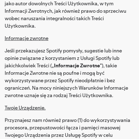
jako autor dowolnych Treści Użytkownika, w tym
Informacji Zwrotnych, jak również prawo do sprzeciwu
wobec naruszania integralności takich Treści
Użytkownika.
Informacje zwrotne
Jeśli przekazujesz Spotify pomysły, sugestie lub inne
opinie związane z korzystaniem z Usługi Spotify lub
jakichkolwiek Treści („
Informacje Zwrotne
"), takie
Informacje Zwrotne nie są poufne i mogą być
wykorzystywane przez Spotify nieodpłatnie i bez
ograniczeń. Na mocy niniejszych Warunków Informacje
zwrotne uznaje się za rodzaj Treści Użytkownika.
Twoje Urządzenie.
Przyznajesz nam również prawo (1) do wykorzystywania
procesora, przepustowości łącza i pamięci masowej
Twojego Urządzenia przez Usługę Spotify w celu