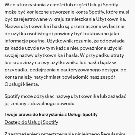
W celu korzystania z całości lub części Usługi Spotify
może być konieczne utworzenie konta Spotify, które musi
być zarejestrowane w kraju zamieszkania Użytkownika.
Nazwa użytkownika i hasło są przeznaczone wyłącznie
do użytku osobistego i powinny być traktowane jako
informacje poufne. Użytkownik rozumie, że odpowiada
za każde użycie (w tym każde nieupoważnione użycie)
swojej nazwy użytkownika i hasła. W przypadku utraty
lub kradzieży nazwy użytkownika lub hasła bądź w
przypadku podejrzenia nieautoryzowanego dostępu do
konta należy natychmiast powiadomić nasz zespół
Obsługi klienta.
Spotify może odzyskać nazwę użytkownika lub zażądać
jej zmiany z dowolnego powodu.
Twoje prawa do korzystania z Usługi Spotify
Dostęp do Usługi Spotify
Z zastrzeżeniem przestrzegania niniejszego Regulaminu