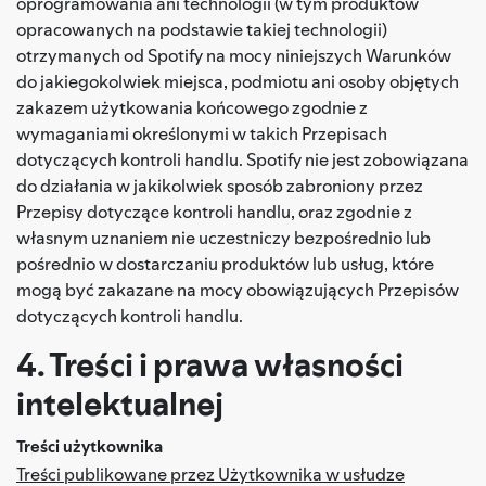
oprogramowania ani technologii (w tym produktów
opracowanych na podstawie takiej technologii)
otrzymanych od Spotify na mocy niniejszych Warunków
do jakiegokolwiek miejsca, podmiotu ani osoby objętych
zakazem użytkowania końcowego zgodnie z
wymaganiami określonymi w takich Przepisach
dotyczących kontroli handlu. Spotify nie jest zobowiązana
do działania w jakikolwiek sposób zabroniony przez
Przepisy dotyczące kontroli handlu, oraz zgodnie z
własnym uznaniem nie uczestniczy bezpośrednio lub
pośrednio w dostarczaniu produktów lub usług, które
mogą być zakazane na mocy obowiązujących Przepisów
dotyczących kontroli handlu.
4. Treści i prawa własności
intelektualnej
Treści użytkownika
Treści publikowane przez Użytkownika w usłudze