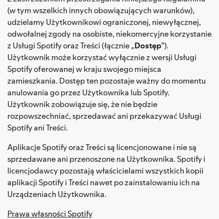
(w tym wszelkich innych obowiązujących warunków),
udzielamy Użytkownikowi ograniczonej, niewyłącznej,
odwołalnej zgody na osobiste, niekomercyjne korzystanie
z Usługi Spotify oraz Treści (łącznie „
Dostęp
").
Użytkownik może korzystać wyłącznie z wersji Usługi
Spotify oferowanej w kraju swojego miejsca
zamieszkania. Dostęp ten pozostaje ważny do momentu
anulowania go przez Użytkownika lub Spotify.
Użytkownik zobowiązuje się, że nie będzie
rozpowszechniać, sprzedawać ani przekazywać Usługi
Spotify ani Treści.
Aplikacje Spotify oraz Treści są licencjonowane i nie są
sprzedawane ani przenoszone na Użytkownika. Spotify i
licencjodawcy pozostają właścicielami wszystkich kopii
aplikacji Spotify i Treści nawet po zainstalowaniu ich na
Urządzeniach Użytkownika.
Prawa własności Spotify