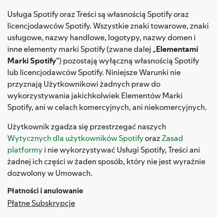
Usługa Spotify oraz Treści są własnością Spotify oraz
licencjodawców Spotify. Wszystkie znaki towarowe, znaki
usługowe, nazwy handlowe, logotypy, nazwy domen i
inne elementy marki Spotify (zwane dalej „
Elementami
Marki Spotify
") pozostają wyłączną własnością Spotify
lub licencjodawców Spotify. Niniejsze Warunki nie
przyznają Użytkownikowi żadnych praw do
wykorzystywania jakichkolwiek Elementów Marki
Spotify, ani w celach komercyjnych, ani niekomercyjnych.
Użytkownik zgadza się przestrzegać naszych
Wytycznych dla użytkowników Spotify
oraz
Zasad
platformy
i nie wykorzystywać Usługi Spotify, Treści ani
żadnej ich części w żaden sposób, który nie jest wyraźnie
dozwolony w Umowach.
Płatności i anulowanie
Płatne Subskrypcje