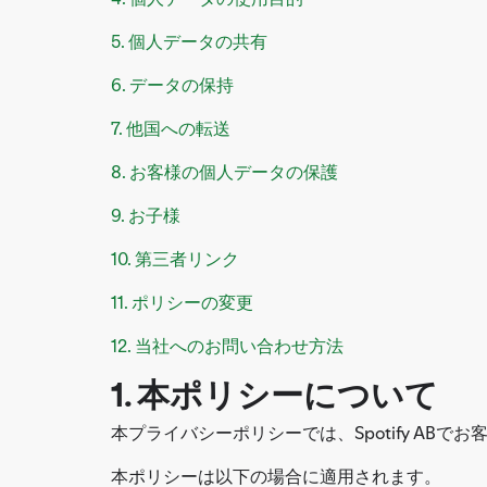
5. 個人データの共有
6. データの保持
7. 他国への転送
8. お客様の個人データの保護
9. お子様
10. 第三者リンク
11. ポリシーの変更
12. 当社へのお問い合わせ方法
1. 本ポリシーについて
本プライバシーポリシーでは、Spotify A
本ポリシーは以下の場合に適用されます。