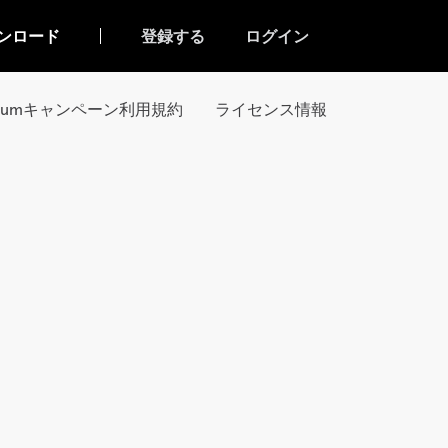
ンロード
登録する
ログイン
miumキャンペーン利用規約
ライセンス情報