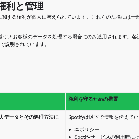
の権利と管理
関する権利が個人に与えられています。これらの法律には一般
」に基づきお客様のデータを処理する場合にのみ適用されます。各法的
で説明されています。
権利を守るための措置
人データとその処理方法に
Spotifyは以下で情報を伝えて
本ポリシー
Spotifyサービスの利用時