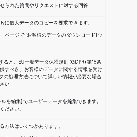
せられた質問やリクエストに対する回答
tifyに個人データのコピーを要求できます。
」ページで [お客様のデータのダウンロード] ツ
と、EU一般データ保護規則 (GDPR) 第15条
様に提供すべき、お客様のデータに関する情報を受け
タの処理方法について詳しい情報が必要な場合
さい。
ールを編集] でユーザーデータを編集できます。
ください。
去する方法はいくつかあります。