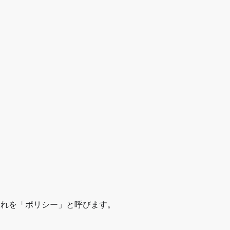
、これを「ポリシー」と呼びます。