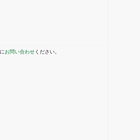
yに
お問い合わせ
ください。