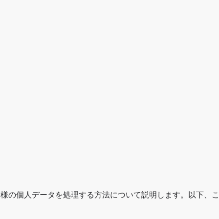
Bでお客様の個人データを処理する方法について説明します。以下