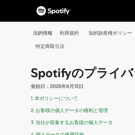
法的情報
利用規約
知的財産権ポリシー
特定商取引法
Spotifyのプラ
発効日：2026年6月12日
1. 本ポリシーについて
2. お客様の個人データの権利と管理
3. 当社が収集するお客様の個人データ
4. 個人データの使用目的