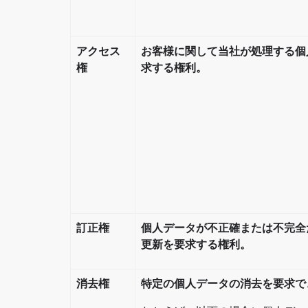
アクセス
お客様に関して当社が処理する個
権
求する権利。
訂正権
個人データが不正確または不完全
更新を要求する権利。
消去権
特定の個人データの消去を要求で