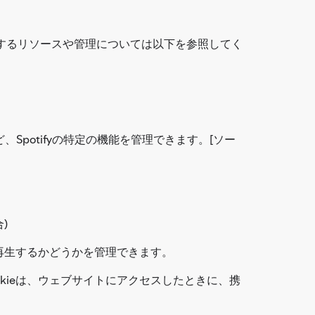
関するリソースや管理については以下を参照してく
ど、Spotifyの特定の機能を管理できます。[ソー
)
を再生するかどうかを管理できます。
ookieは、ウェブサイトにアクセスしたときに、携