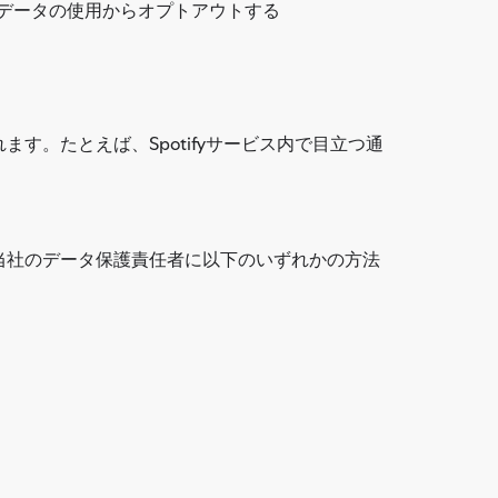
のデータの使用からオプトアウトする
。たとえば、Spotifyサービス内で目立つ通
当社のデータ保護責任者に以下のいずれかの方法