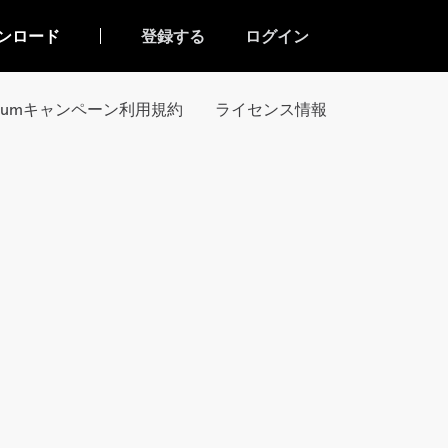
ンロード
登録する
ログイン
miumキャンペーン利用規約
ライセンス情報