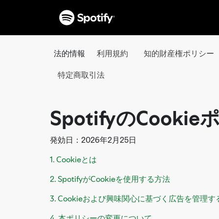
法的情報
利用規約
知的財産権ポリシー
特定商取引法
SpotifyのCooki
発効日：2026年2月25日
1. Cookieとは
2. SpotifyがCookieを使用する方法
3. Cookieおよび興味関心に基づく広告を管理
4. 本ポリシーの変更について