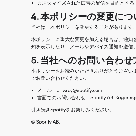
カスタマイズされた広告の配信を目的とする、
4. 本ポリシーの変更につ
当社は、本ポリシーを変更することがあります
本ポリシーに重大な変更を加える場合は、通知を
知を表示したり、メールやデバイス通知を送信
5. 当社へのお問い合わせ
本ポリシーをお読みいただきありがとうござい
でお問い合わせください。
メール：privacy@spotify.com
書面でのお問い合わせ：Spotify AB, Regeringsgata
引き続きSpotifyをお楽しみください。
© Spotify AB.