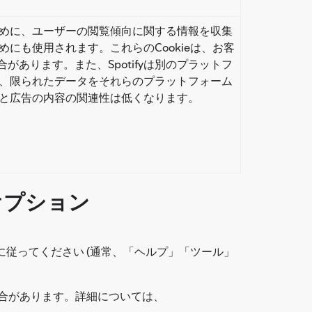
ために、ユーザーの閲覧傾向に関する情報を収集
めにも使用されます。これらのCookieは、お客
あります。また、Spotifyは別のプラットフ
めに、限られたデータをそれらのプラットフォーム
様と広告の内容の関連性は低くなります。
オプション
に従ってください (通常、「ヘルプ」「ツール」
る場合があります。詳細については、