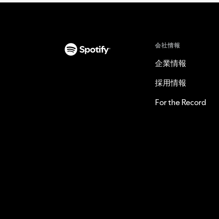
会社情報
企業情報
採用情報
For the Record