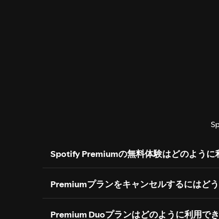
Sp
Spotify Premiumの無料体験はどのよ
Premiumプランをキャンセルするにはど
Premium Duoプランはどのように利用で