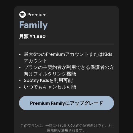
Premium
Family
月額￥1,880
最大6つのPremiumアカウントまたはKids
アカウント
プランの主契約者が利用できる保護者の方
向けフィルタリング機能
Spotify Kidsを利用可能
いつでもキャンセル可能
Premium Familyにアップグレード
このプランは、一緒に住む最大6人のご家族向けです。
利
用規約が適用されます。