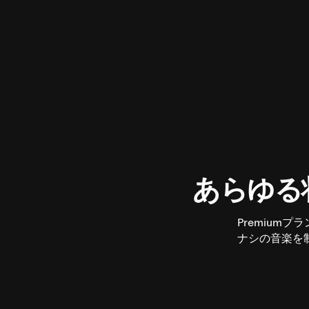
あらゆる
Premiu
ナシの音楽を