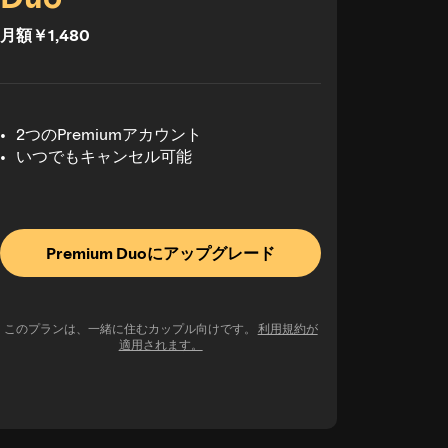
月額￥1,480
2つのPremiumアカウント
いつでもキャンセル可能
Premium Duoにアップグレード
このプランは、一緒に住むカップル向けです。
利用規約が
適用されます。