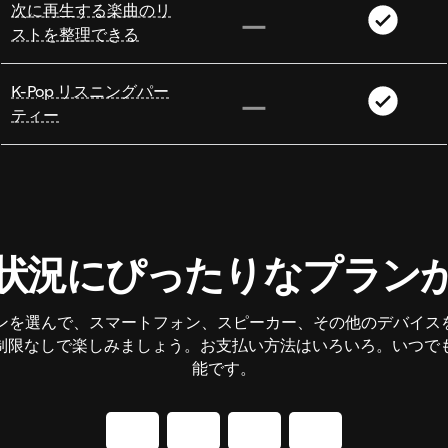
次に再生する楽曲のリ
ストを整理できる
K-Pop リスニングパー
ティー
状況にぴったりなプラン
mプランを選んで、スマートフォン、スピーカー、その他のデバイス
制限なしで楽しみましょう。お支払い方法はいろいろ。いつで
能です。