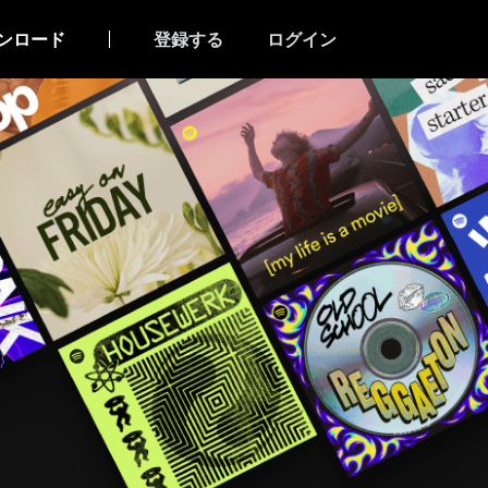
ンロード
登録する
ログイン