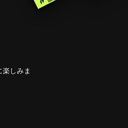
に楽しみま