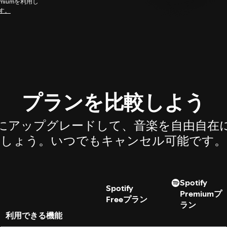
miumを利用し
す。
プランを比較しよう
iumにアップグレードして、音楽を自由自在
しょう。いつでもキャンセル可能です。
Spotify
Spotify
Premiumプ
Freeプラン
ラン
利用できる機能