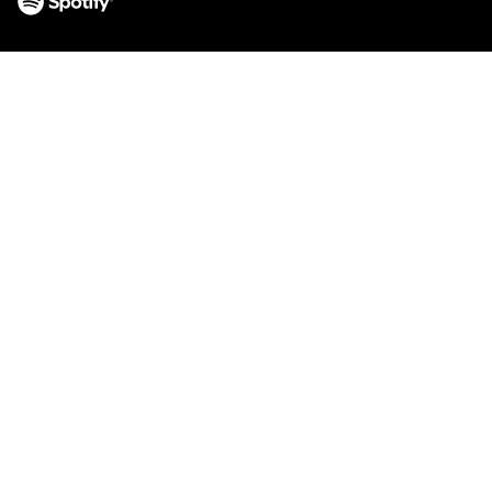
PERUSAHAAN
Tentang
Pekerjaan
For the Record
KOMUNITAS
Untuk Artis
Pengembang
Iklan