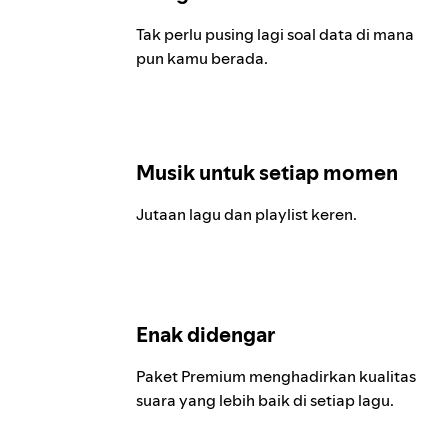
Tak perlu pusing lagi soal data di mana
pun kamu berada.
Musik untuk setiap momen
Jutaan lagu dan playlist keren.
Enak didengar
Paket Premium menghadirkan kualitas
suara yang lebih baik di setiap lagu.