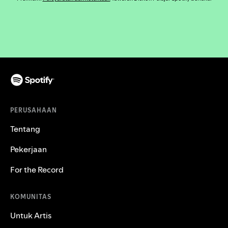
PERUSAHAAN
Tentang
Pekerjaan
For the Record
KOMUNITAS
Untuk Artis