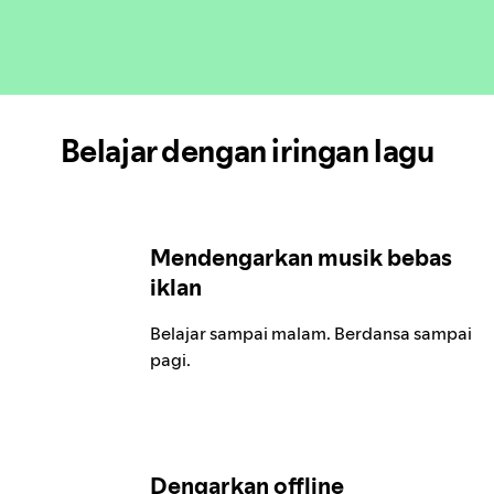
Belajar dengan iringan lagu
Mendengarkan musik bebas
iklan
Belajar sampai malam. Berdansa sampai
pagi.
Dengarkan offline