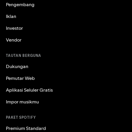
Pengembang
Iklan
Investor
Vendor
TAUTAN BERGUNA
Dukungan
Pemutar Web
Aplikasi Seluler Gratis
Impor musikmu
PAKET SPOTIFY
Premium Standard