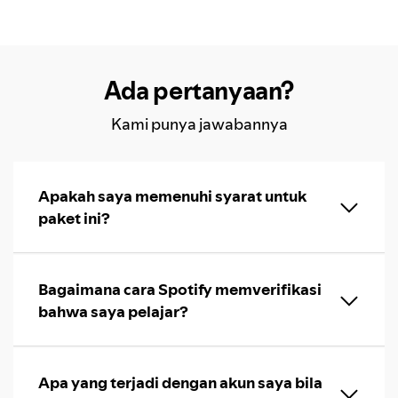
Ada pertanyaan?
Kami punya jawabannya
Apakah saya memenuhi syarat untuk
paket ini?
Bagaimana cara Spotify memverifikasi
bahwa saya pelajar?
Apa yang terjadi dengan akun saya bila