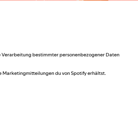
e Verarbeitung bestimmter personenbezogener Daten
e Marketingmitteilungen du von Spotify erhältst.