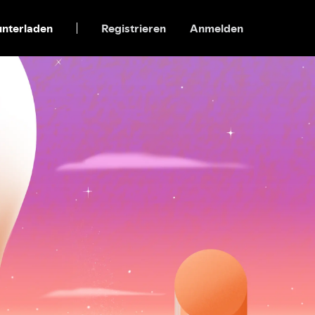
nterladen
Registrieren
Anmelden