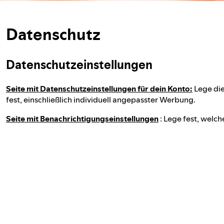
Datenschutz
Datenschutzeinstellungen
Seite mit Datenschutzeinstellungen für dein Konto:
Lege di
fest, einschließlich individuell angepasster Werbung.
Seite mit Benachrichtigungseinstellungen
: Lege fest, welch