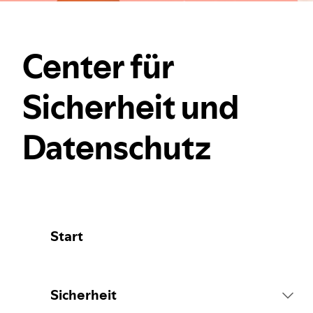
Center für
Sicherheit und
Datenschutz
Start
Sicherheit