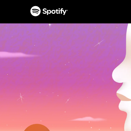
INHALTE
ÜBERSPRINGEN