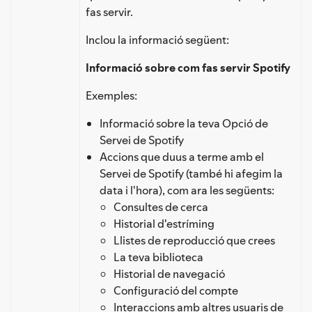
fas servir.
Inclou la informació següent:
Informació sobre com fas servir Spotify
Exemples:
Informació sobre la teva Opció de
Servei de Spotify
Accions que duus a terme amb el
Servei de Spotify (també hi afegim la
data i l'hora), com ara les següents:
Consultes de cerca
Historial d'estríming
Llistes de reproducció que crees
La teva biblioteca
Historial de navegació
Configuració del compte
Interaccions amb altres usuaris de