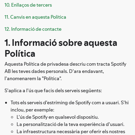
10. Enllaços de tercers
11. Canvis en aquesta Política
12. Informació de contacte
1. Informació sobre aquesta
Política
Aquesta Política de privadesa descriu com tracta Spotify
AB les teves dades personals. D'ara endavant,
l'anomenarem la "Política".
S'aplica a l'ús que facis dels serveis següents:
Tots els serveis d'estríming de Spotify com a usuari. S'hi
inclou, per exemple:
L'ús de Spotify en qualsevol dispositiu.
La personalització de la teva experiència d'usuari.
La infraestructura necessària per oferir els nostres