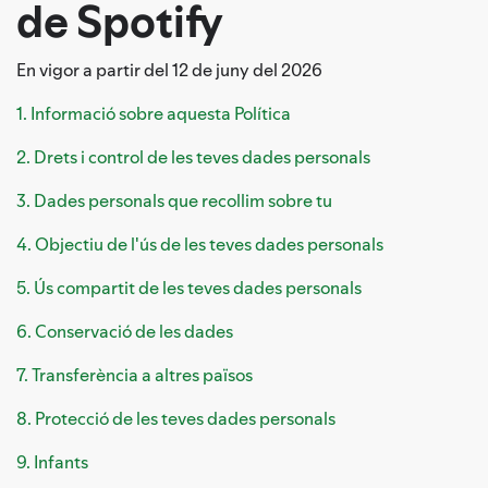
de Spotify
En vigor a partir del 12 de juny del 2026
1. Informació sobre aquesta Política
2. Drets i control de les teves dades personals
3. Dades personals que recollim sobre tu
4. Objectiu de l'ús de les teves dades personals
5. Ús compartit de les teves dades personals
6. Conservació de les dades
7. Transferència a altres països
8. Protecció de les teves dades personals
9. Infants