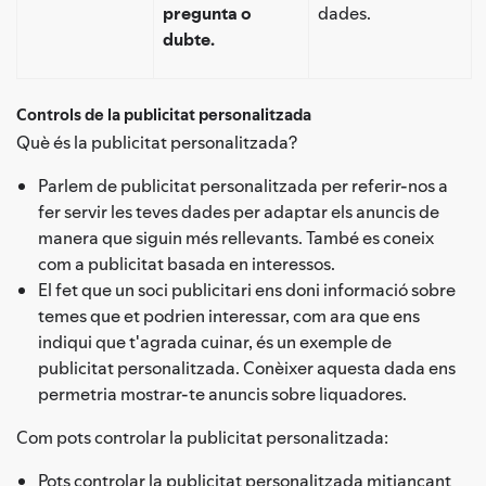
pregunta o
dades.
dubte.
Controls de la publicitat personalitzada
Què és la publicitat personalitzada?
Parlem de publicitat personalitzada per referir-nos a
fer servir les teves dades per adaptar els anuncis de
manera que siguin més rellevants. També es coneix
com a publicitat basada en interessos.
El fet que un soci publicitari ens doni informació sobre
temes que et podrien interessar, com ara que ens
indiqui que t'agrada cuinar, és un exemple de
publicitat personalitzada. Conèixer aquesta dada ens
permetria mostrar-te anuncis sobre liquadores.
Com pots controlar la publicitat personalitzada:
Pots controlar la publicitat personalitzada mitjançant