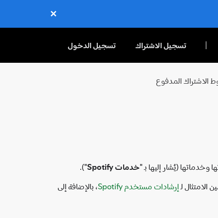
✕
Close
تسجيل الاشتراك
تسجيل الدخول
 الاشتراك المدفوع
خدمات Spotify
").
إرشادات مستخدم Spotify
، بالإضافة إلى