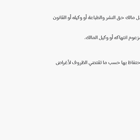
 مالك حق النشر والطباعة أو وكيله أو القانون
عوم انتهاكه أو وكيل المالك.
والاحتفاظ بها حسب ما تقتضي الظروف لأغراض