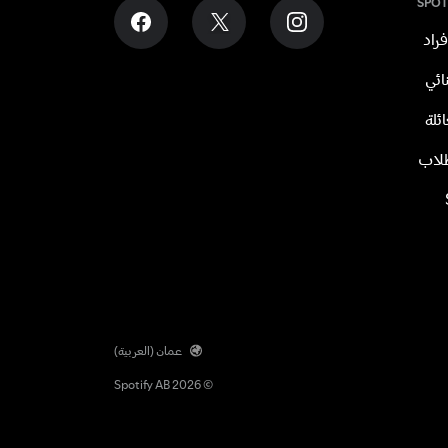
عمان (العربية)
© 2026 Spotify AB