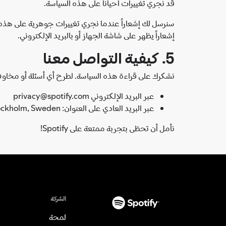
قد نجري تغييرات أحياناً على هذه السياسة.
إشعاراً يظهر على شاشة الجهاز أو بالبريد الإلكتروني.
5. كيفية التواصل معنا
نشكرك على قراءة هذه السياسة. لطرح أي أسئلة أو مخاوف 
عبر البريد الإلكتروني privacy@spotify.com
عبر البريد العادي على العنوان: Spotify AB, Regeringsgatan 19, 111 53 Stockholm, Sweden
نأمل أن تحظى بتجربة ممتعة على Spotify!
الشركة
لمحة