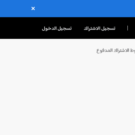
✕
Close
تسجيل الاشتراك
تسجيل الدخول
 الاشتراك المدفوع