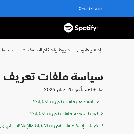
Oman (English)
إشعار قانوني
شروط وأحكام الاستخدام
سياسة ا
سياسة ملفات تعريف الارتبا
سارية اعتباراً من 25 فبراير 2026
1. ما المقصود بملفات تعريف الارتباط؟
2. كيف نستخدم ملفات تعريف الارتباط؟
3. خيارات إدارة ملفات تعريف الارتباط والإعلانات التي يتم عرضها وفقاً للاهتمامات