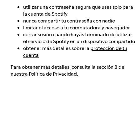
utilizar una contraseña segura que uses solo para
la cuenta de Spotify
nunca compartir tu contraseña con nadie
limitar el acceso a tu computadora y navegador
cerrar sesión cuando hayas terminado de utilizar
el servicio de Spotify en un dispositivo compartido
obtener más detalles sobre la
protección de tu
cuenta
Para obtener más detalles, consulta la sección 8 de
nuestra
Política de Privacidad
.