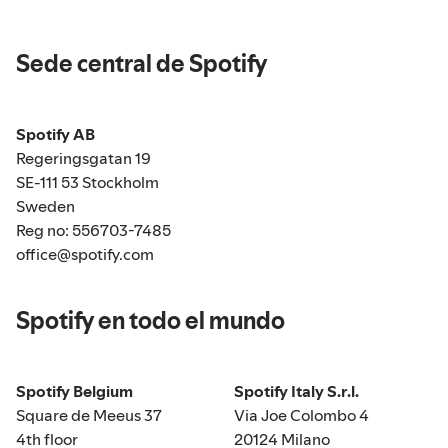
Sede central de Spotify
Spotify AB
Regeringsgatan 19
SE-111 53 Stockholm
Sweden
Reg no: 556703-7485
office@spotify.com
Spotify en todo el mundo
Spotify Belgium
Spotify Italy S.r.l.
Square de Meeus 37
Via Joe Colombo 4
4th floor
20124 Milano