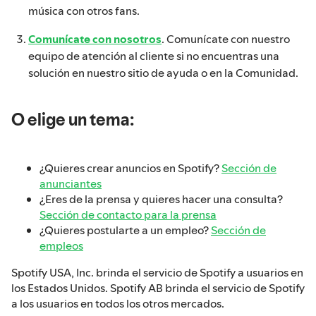
música con otros fans.
Comunícate con nosotros
. Comunícate con nuestro
equipo de atención al cliente si no encuentras una
solución en nuestro sitio de ayuda o en la Comunidad.
O elige un tema:
¿Quieres crear anuncios en Spotify?
Sección de
anunciantes
¿Eres de la prensa y quieres hacer una consulta?
Sección de contacto para la prensa
¿Quieres postularte a un empleo?
Sección de
empleos
Spotify USA, Inc. brinda el servicio de Spotify a usuarios en
los Estados Unidos. Spotify AB brinda el servicio de Spotify
a los usuarios en todos los otros mercados.