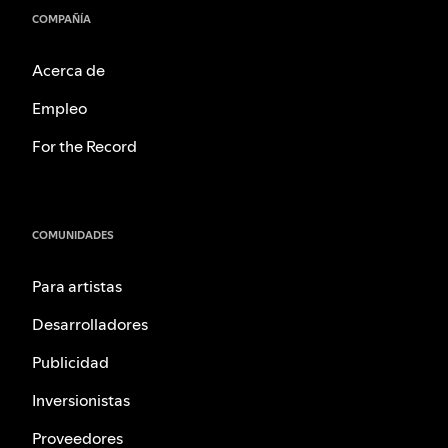
COMPAÑÍA
Acerca de
Empleo
For the Record
COMUNIDADES
Para artistas
Desarrolladores
Publicidad
Inversionistas
Proveedores