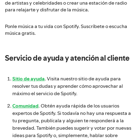
de artistas y celebridades o crear una estación de radio
para relajarte y disfrutar de la música.
Ponle música a tu vida con Spotify. Suscríbete o escucha
música gratis.
Servicio de ayuda y atención al cliente
Sitio de ayuda
. Visita nuestro sitio de ayuda para
resolver tus dudas y aprender cómo aprovechar al
máximo el servicio de Spotify.
Comunidad
. Obtén ayuda rápida de los usuarios
expertos de Spotify. Si todavía no hay una respuesta a
tu pregunta, publícala y alguien te responderá a la
brevedad. También puedes sugerir y votar por nuevas
ideas para Spotify o, simplemente, hablar sobre