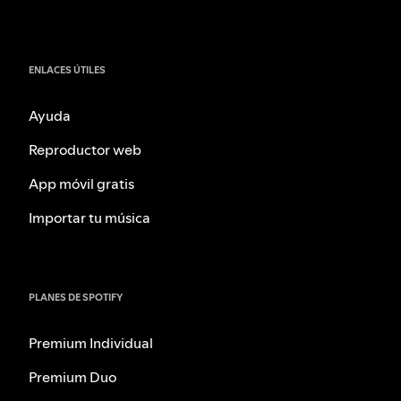
ENLACES ÚTILES
Ayuda
Reproductor web
App móvil gratis
Importar tu música
PLANES DE SPOTIFY
Premium Individual
Premium Duo