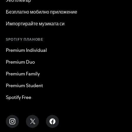
Безплатно мобилно приложение
Импортирайте музиката си
SPOTIFY ПЛАНОВЕ
Premium Individual
Premium Duo
Premium Family
Premium Student
Spotify Free