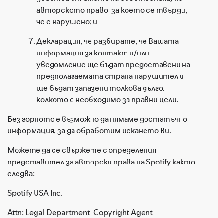
авторското право, за което се твърди,
че е нарушено; и
Декларация, че разбирате, че Вашата
информация за контакт и/или
уведомление ще бъдат предоставени на
предполагаемата страна нарушител и
ще бъдат запазени толкова дълго,
колкото е необходимо за правни цели.
Без горното е възможно да нямаме достатъчно
информация, за да обработим искането Ви.
Можете да се свържете с определения
представител за авторски права на Spotify както
следва:
Spotify USA Inc.
Attn: Legal Department, Copyright Agent