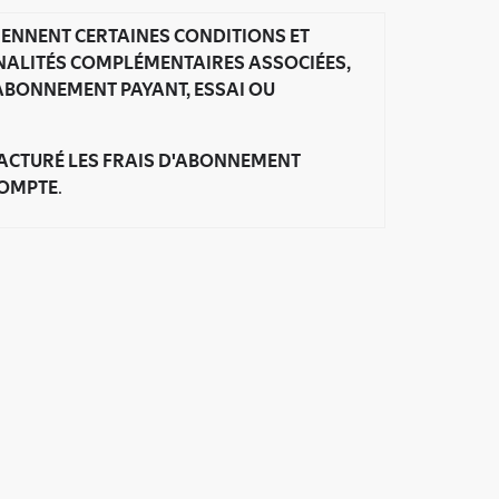
TIENNENT CERTAINES CONDITIONS ET
NNALITÉS COMPLÉMENTAIRES ASSOCIÉES,
E ABONNEMENT PAYANT, ESSAI OU
FACTURÉ LES FRAIS D'ABONNEMENT
COMPTE
.