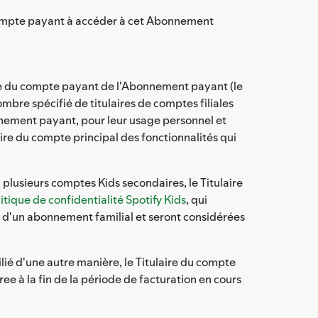
u compte payant à accéder à cet Abonnement
ire du compte payant de l'Abonnement payant (le
nombre spécifié de titulaires de comptes filiales
nnement payant, pour leur usage personnel et
ire du compte principal des fonctionnalités qui
plusieurs comptes Kids secondaires, le Titulaire
litique de confidentialité Spotify Kids
, qui
 d'un abonnement familial et seront considérées
lié d'une autre manière, le Titulaire du compte
e à la fin de la période de facturation en cours