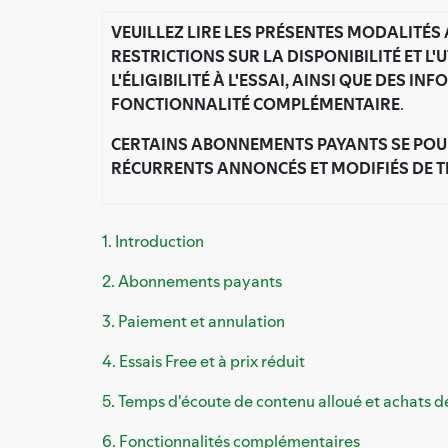
VEUILLEZ LIRE LES PRÉSENTES MODALITÉS
RESTRICTIONS SUR LA DISPONIBILITÉ ET 
L'ÉLIGIBILITÉ À L'ESSAI, AINSI QUE DES 
FONCTIONNALITÉ COMPLÉMENTAIRE
.
CERTAINS ABONNEMENTS PAYANTS SE POUR
RÉCURRENTS ANNONCÉS ET MODIFIÉS DE T
1. Introduction
2. Abonnements payants
3. Paiement et annulation
4. Essais Free et à prix réduit
5. Temps d'écoute de contenu alloué et achats 
6. Fonctionnalités complémentaires