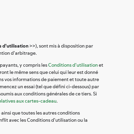
 d'utilisation
>>), sont mis à disposition par
ntion d'arbitrage.
payants, y compris les
Conditions d'utilisation
et
ront le même sens que celui qui leur est donné
ons vos informations de paiement et toute autre
ncez un essai (tel que défini ci-dessous) par
soumis aux conditions générales de ce tiers. Si
elatives aux cartes-cadeau
.
é
ainsi que toutes les autres conditions
t avec les Conditions d'utilisation ou la