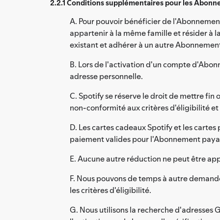
2.2.1 Conditions supplémentaires pour les Abonn
A. Pour pouvoir bénéficier de l'Abonnement
appartenir à la même famille et résider 
existant et adhérer à un autre Abonnemen
B. Lors de l'activation d'un compte d'Abon
adresse personnelle.
C. Spotify se réserve le droit de mettre 
non-conformité aux critères d'éligibilité et
D. Les cartes cadeaux Spotify et les cartes 
paiement valides pour l'Abonnement payan
E. Aucune autre réduction ne peut être app
F. Nous pouvons de temps à autre demander
les critères d'éligibilité.
G. Nous utilisons la recherche d'adresses G