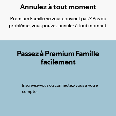
Annulez à tout moment
Premium Famille ne vous convient pas ? Pas de
problème, vous pouvez annuler à tout moment.
Passez à Premium Famille
facilement
Inscrivez-vous ou connectez-vous à votre
compte.