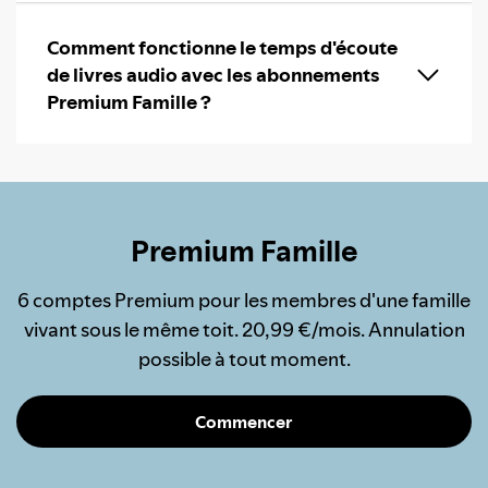
Comment fonctionne le temps d'écoute
de livres audio avec les abonnements
Premium Famille ?
Premium Famille
6 comptes Premium pour les membres d'une famille
vivant sous le même toit. 20,99 €/mois. Annulation
possible à tout moment.
Commencer