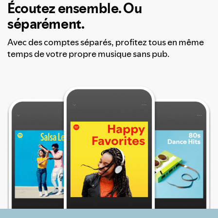
Écoutez ensemble. Ou
séparément.
Avec des comptes séparés, profitez tous en même
temps de votre propre musique sans pub.