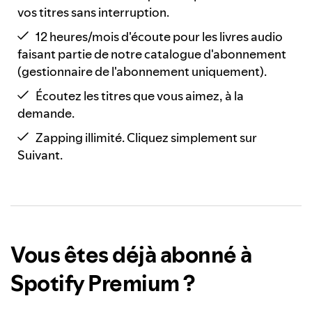
vos titres sans interruption.
12 heures/mois d'écoute pour les livres audio
faisant partie de notre catalogue d'abonnement
(gestionnaire de l'abonnement uniquement).
Écoutez les titres que vous aimez, à la
demande.
Zapping illimité. Cliquez simplement sur
Suivant.
Vous êtes déjà abonné à
Spotify Premium ?