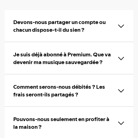
Devons-nous partager un compte ou
chacun dispose-t-il du sien ?
Je suis déjà abonné à Premium. Que va
devenir ma musique sauvegardée ?
Comment serons-nous débités ? Les
frais seront-ils partagés ?
Pouvons-nous seulement en profiter à
la maison ?