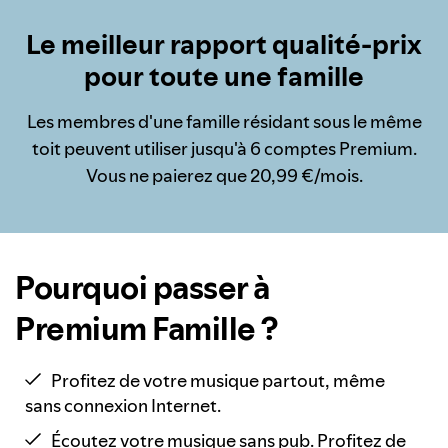
Le meilleur rapport qualité-prix
pour toute une famille
Les membres d'une famille résidant sous le même
toit peuvent utiliser jusqu'à 6 comptes Premium.
Vous ne paierez que 20,99 €/mois.
Pourquoi passer à
Premium Famille ?
Profitez de votre musique partout, même
sans connexion Internet.
Écoutez votre musique sans pub. Profitez de