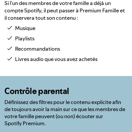
Si l'un des membres de votre famille a déjà un
compte Spotify, il peut passer à Premium Famille et
il conservera tout son contenu :
Musique
Playlists
Recommandations
Livres audio que vous avez achetés
Contrôle parental
Définissez des filtres pour le contenu explicite afin
de toujours avoir la main sur ce que les membres de
votre famille peuvent (ou non) écouter sur
Spotify Premium.