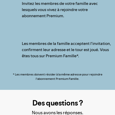
Invitez les membres de votre famille avec
lesquels vous vivez à rejoindre votre
abonnement Premium.
Les membres de la famille acceptent l'invitation,
confirment leur adresse et le tour est joué. Vous
êtes tous sur Premium Famille*.
* Les membres doivent résider à la même adresse pour rejoindre
l'abonnement Premium Famille.
Des questions ?
Nous avons les réponses.