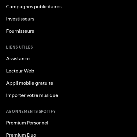
Campagnes publicitaires
Investisseurs
Fournisseurs
LIENS UTILES
Assistance
Lecteur Web
Appli mobile gratuite
Importer votre musique
ABONNEMENTS SPOTIFY
Premium Personnel
Premium Duo