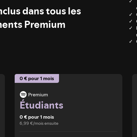
clus dans tous les
ents Premium
0 € pour 1 mois
Premium
Étudiants
0 € pour 1 mois
6,99 €/mois ensuite