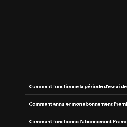
Comment fonctionne la période d'essai de
Comment annuler mon abonnement Prem
Comment fonctionne l'abonnement Premi