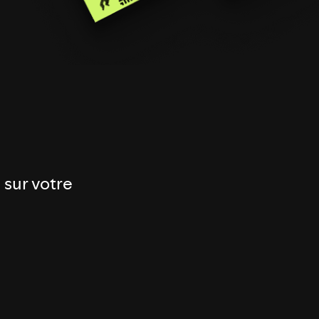
 sur votre