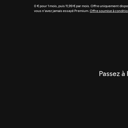
0 € pour 1 mois, puis 11,99 € par mois. Offre uniquement dispo
vous n'avez jamais essayé Premium.
Offre soumise à conditio
Passez à 