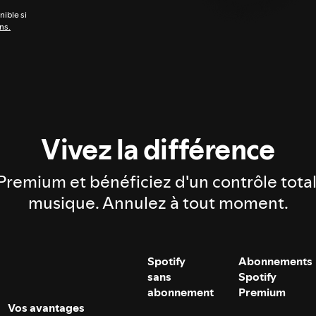
nible si
ns.
Vivez la différence
Premium et bénéficiez d'un contrôle total
musique. Annulez à tout moment.
Spotify
Abonnements
sans
Spotify
abonnement
Premium
Vos avantages