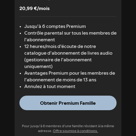
20,99 €/mois
Jusqu'à 6 comptes Premium
Contrôle parental sur tous les membres de
l'abonnement
12 heures/mois d'écoute de notre
catalogue d'abonnement de livres audio
(gestionnaire de l'abonnement
uniquement)
Avantages Premium pour les membres de
l'abonnement de moins de 13 ans
Annulez à tout moment
Obtenir Premium Famille
Pour jusqu'à 6 membres d'une famille résidant à la même
adresse.
Offre soumise à conditions.