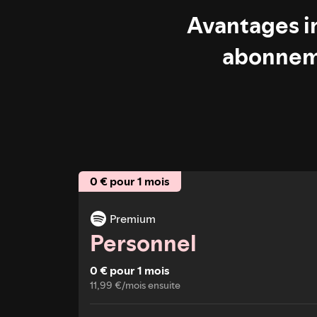
Avantages in
abonnem
0 € pour 1 mois
Premium
Personnel
0 € pour 1 mois
11,99 €/mois ensuite