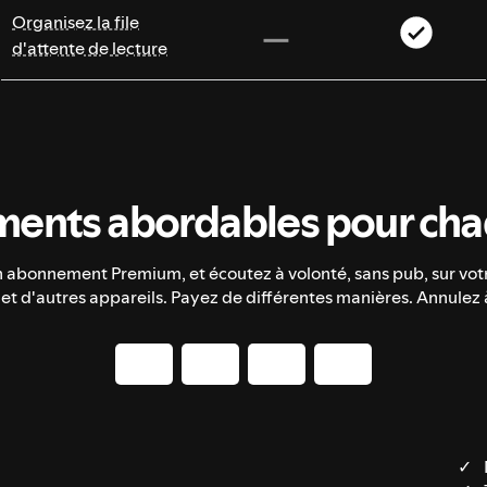
Organisez la file
d'attente de lecture
ents abordables pour chaq
n abonnement Premium, et écoutez à volonté, sans pub, sur vot
 et d'autres appareils. Payez de différentes manières. Annulez