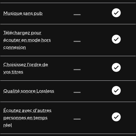
Musique sans pub
Téléchargez pour
écouter en mode hors
connexion
Choisissez l'ordre de
vos titres
Qualité sonore Lossless
Écoutez avec d'autres
personnes en temps
réel