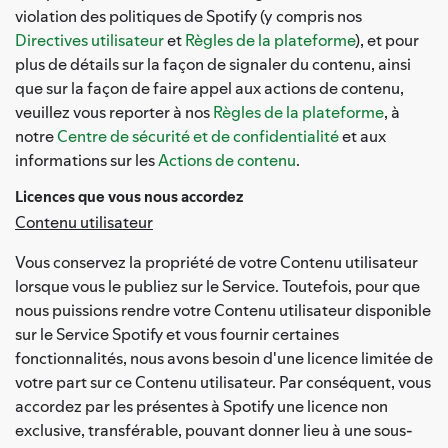
violation des politiques de Spotify (y compris nos
Directives utilisateur
et
Règles de la plateforme
), et pour
plus de détails sur la façon de signaler du contenu, ainsi
que sur la façon de faire appel aux actions de contenu,
veuillez vous reporter à nos
Règles de la plateforme
, à
notre
Centre de sécurité et de confidentialité
et aux
informations sur les
Actions de contenu
.
Licences que vous nous accordez
Contenu utilisateur
Vous conservez la propriété de votre Contenu utilisateur
lorsque vous le publiez sur le Service. Toutefois, pour que
nous puissions rendre votre Contenu utilisateur disponible
sur le Service Spotify et vous fournir certaines
fonctionnalités, nous avons besoin d'une licence limitée de
votre part sur ce Contenu utilisateur. Par conséquent, vous
accordez par les présentes à Spotify une licence non
exclusive, transférable, pouvant donner lieu à une sous-