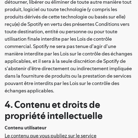
détourner, libérer ou éliminer de toute autre manière tout
produit, logiciel ou toute technologie (y compris les
produits dérivés de cette technologie ou basés sur elle)
reçu(e) de Spotify en vertu des présentes Conditions vers
toute destination, entité ou personne ou pour toute
utilisation finale interdite par les Lois de contrôle
commercial. Spotify ne sera pas tenue d'agir d'une
manière interdite par les Lois sur le contrôle des échanges
applicables, et il sera à la seule discrétion de Spotify de
s'abstenir d'être directement ou indirectement impliquée
dans la fourniture de produits ou la prestation de services
pouvant être interdits par les Lois sur le contrôle des
échanges applicables.
4. Contenu et droits de
propriété intellectuelle
Contenu utilisateur
Le contenu que vous publiez sur le service