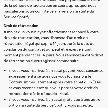
de la période de facturation en cours, après quoi nous
basculerons votre compte vers la version gratuite du
Service Spotify.
Droit de rétractation
À moins que vous n'ayez effectivement renoncé à votre
droit de rétractation, vous disposez d'un droit de
rétractation légal qui expire 14 jours après la date de
conclusion du contrat et qui peut être exercé à tout
moment pendant ces 14 jours. Vous renoncez à votre droit
de rétractation si vous agissez comme suit :
Si vous vous inscrivez à un Essai payant, vous consentez
expressément à ce que nous vous fournissions le
Contenu immédiatement après votre achat d'un Essai,
et vous reconnaissez que vous perdez votre droit de
rétractation dès le début de l'Essai.
Si vous vous inscrivez à un Essai gratuit ou à une autre
option gratuite du Service Spotify, vous acceptez