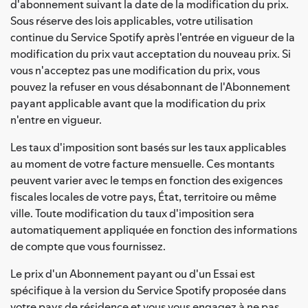
d'abonnement suivant la date de la modification du prix.
Sous réserve des lois applicables, votre utilisation
continue du Service Spotify après l'entrée en vigueur de la
modification du prix vaut acceptation du nouveau prix. Si
vous n'acceptez pas une modification du prix, vous
pouvez la refuser en vous désabonnant de l'Abonnement
payant applicable avant que la modification du prix
n'entre en vigueur.
Les taux d'imposition sont basés sur les taux applicables
au moment de votre facture mensuelle. Ces montants
peuvent varier avec le temps en fonction des exigences
fiscales locales de votre pays, État, territoire ou même
ville. Toute modification du taux d'imposition sera
automatiquement appliquée en fonction des informations
de compte que vous fournissez.
Le prix d'un Abonnement payant ou d'un Essai est
spécifique à la version du Service Spotify proposée dans
votre pays de résidence et vous vous engagez à ne pas