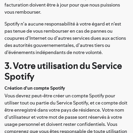
facturation doivent être à jour pour que nous puissions
vous rembourser.
Spotify n'a aucune responsabilité à votre égard et n'est
pas tenue de vous rembourser en cas de pannes ou
coupures d'Internet ou d'autres services dues aux actions
des autorités gouvernementales, d'autres tiers ou
d'événements indépendants de notre volonté.
3. Votre utilisation du Service
Spotify
Création d'un compte Spotify
Vous devrez peut-être créer un compte Spotify pour
utiliser tout ou partie du Service Spotify, et ce compte doit
être enregistré dans votre pays de résidence. Votre nom
d'utilisateur et votre mot de passe sont réservés à votre
usage personnel et doivent rester confidentiels. Vous
comprenez que vous êtes responsable de toute utilisation