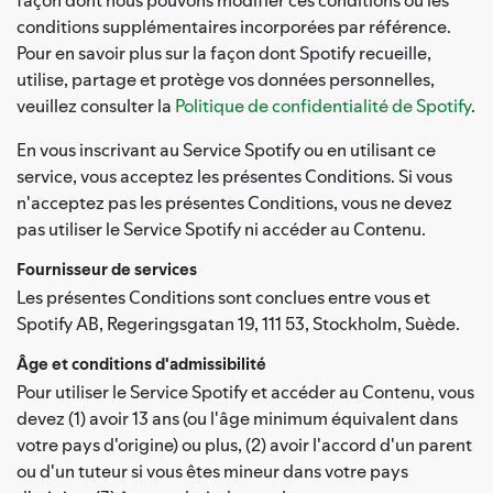
conditions supplémentaires incorporées par référence.
Pour en savoir plus sur la façon dont Spotify recueille,
utilise, partage et protège vos données personnelles,
veuillez consulter la
Politique de confidentialité de Spotify
.
En vous inscrivant au Service Spotify ou en utilisant ce
service, vous acceptez les présentes Conditions. Si vous
n'acceptez pas les présentes Conditions, vous ne devez
pas utiliser le Service Spotify ni accéder au Contenu.
Fournisseur de services
Les présentes Conditions sont conclues entre vous et
Spotify AB, Regeringsgatan 19, 111 53, Stockholm, Suède.
Âge et conditions d'admissibilité
Pour utiliser le Service Spotify et accéder au Contenu, vous
devez (1) avoir 13 ans (ou l'âge minimum équivalent dans
votre pays d'origine) ou plus, (2) avoir l'accord d'un parent
ou d'un tuteur si vous êtes mineur dans votre pays