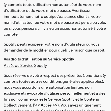
(y compris toute utilisation non autorisée) de votre nom
d'utilisateur et de votre mot de passe. Avertissez
immédiatement notre équipe Assistance client si votre
nom d'utilisateur ou votre mot de passe est perdu ou volé,
ou si vous pensez qu'il y a eu un accès non autorisé à votre
compte.
Spotify peut récupérer votre nom d'utilisateur ou vous
demander de le modifier pour quelque raison que ce soit.
Vos droits d'utilisation du Service Spotify
Accès au Service Spotify
Sous réserve de votre respect des présentes Conditions (y
compris toutes autres conditions générales applicables),
nous vous accordons une autorisation limitée, non
exclusive et révocable d'utiliser personnellement et à des
fins non commerciales le Service Spotify et le Contenu
(collectivement, l'<<
Accès
>>). Vous avez uniquement
Accès à la version du Service Spotify proposée dans votre