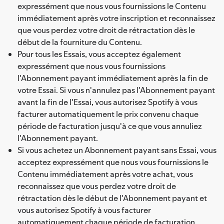
expressément que nous vous fournissions le Contenu
immédiatement après votre inscription et reconnaissez
que vous perdez votre droit de rétractation dès le
début de la fourniture du Contenu.
Pour tous les Essais, vous acceptez également
expressément que nous vous fournissions
l'Abonnement payant immédiatement après la fin de
votre Essai. Si vous n'annulez pas l'Abonnement payant
avant la fin de l'Essai, vous autorisez Spotify à vous
facturer automatiquement le prix convenu chaque
période de facturation jusqu'à ce que vous annuliez
l'Abonnement payant.
Si vous achetez un Abonnement payant sans Essai, vous
acceptez expressément que nous vous fournissions le
Contenu immédiatement après votre achat, vous
reconnaissez que vous perdez votre droit de
rétractation dès le début de l'Abonnement payant et
vous autorisez Spotify à vous facturer
automatiquement chaque période de facturation