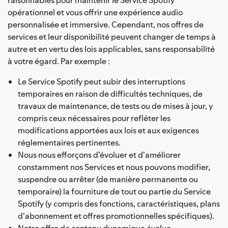
opérationnel et vous offrir une expérience audio
personnalisée et immersive. Cependant, nos offres de
services et leur disponibilité peuvent changer de temps à
autre et en vertu des lois applicables, sans responsabilité
à votre égard. Par exemple :
Le Service Spotify peut subir des interruptions
temporaires en raison de difficultés techniques, de
travaux de maintenance, de tests ou de mises à jour, y
compris ceux nécessaires pour refléter les
modifications apportées aux lois et aux exigences
réglementaires pertinentes.
Nous nous efforçons d'évoluer et d'améliorer
constamment nos Services et nous pouvons modifier,
suspendre ou arrêter (de manière permanente ou
temporaire) la fourniture de tout ou partie du Service
Spotify (y compris des fonctions, caractéristiques, plans
d'abonnement et offres promotionnelles spécifiques).
Notre offre de contenu dynamique évolue