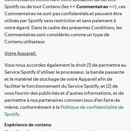
Spotify ou de tout Contenu (les <<
Commentaires
>>), ces
Commentaires ne sont pas confidentiels et peuvent être
utilisés par Spotify sans restriction et sans paiement à
votre égard. Dans le cadre des présentes Conditions, les
Commentaires sont considérés comme un type de
Contenu utilisateur.
Votre Appareil.
Vous nous accordez également le droit (1) de permettre au
Service Spotify d'utiliser le processeur, la bande passante
et le matériel de stockage de votre Appareil afin de
faciliter le fonctionnement du Service Spotify, et (2) de
vous fournir des publicités et d'autres informations, et de
permettre à nos partenaires commerciaux d'en faire de
même, conformément à la
Politique de confidentialité de
Spotify
.
Expérience de contenu