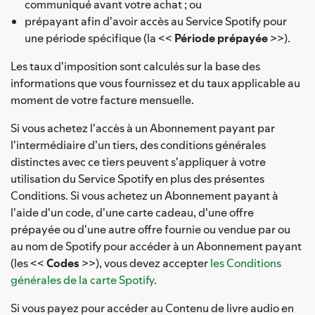
communiqué avant votre achat ; ou
prépayant afin d'avoir accès au Service Spotify pour
une période spécifique (la <<
Période prépayée
>>).
Les taux d'imposition sont calculés sur la base des
informations que vous fournissez et du taux applicable au
moment de votre facture mensuelle.
Si vous achetez l'accès à un Abonnement payant par
l'intermédiaire d'un tiers, des conditions générales
distinctes avec ce tiers peuvent s'appliquer à votre
utilisation du Service Spotify en plus des présentes
Conditions. Si vous achetez un Abonnement payant à
l'aide d'un code, d'une carte cadeau, d'une offre
prépayée ou d'une autre offre fournie ou vendue par ou
au nom de Spotify pour accéder à un Abonnement payant
(les <<
Codes
>>), vous devez accepter
les Conditions
générales de la carte Spotify
.
Si vous payez pour accéder au Contenu de livre audio en