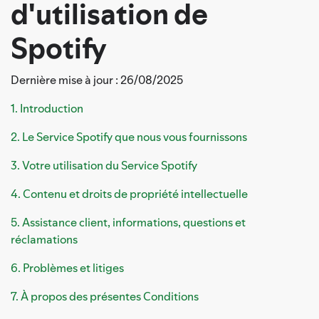
d'utilisation de
Spotify
Dernière mise à jour : 26/08/2025
1. Introduction
2. Le Service Spotify que nous vous fournissons
3. Votre utilisation du Service Spotify
4. Contenu et droits de propriété intellectuelle
5. Assistance client, informations, questions et
réclamations
6. Problèmes et litiges
7. À propos des présentes Conditions