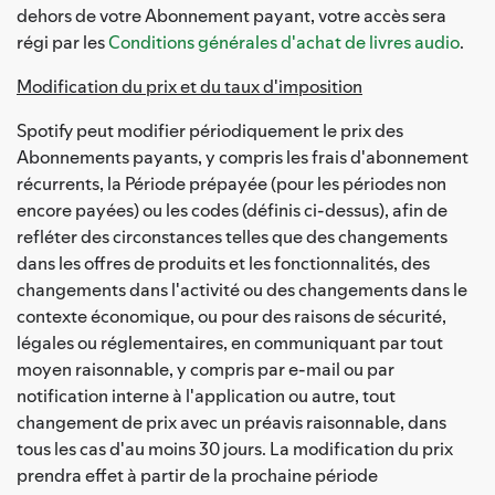
dehors de votre Abonnement payant, votre accès sera
régi par les
Conditions générales d'achat de livres audio
.
Modification du prix et du taux d'imposition
Spotify peut modifier périodiquement le prix des
Abonnements payants, y compris les frais d'abonnement
récurrents, la Période prépayée (pour les périodes non
encore payées) ou les codes (définis ci-dessus), afin de
refléter des circonstances telles que des changements
dans les offres de produits et les fonctionnalités, des
changements dans l'activité ou des changements dans le
contexte économique, ou pour des raisons de sécurité,
légales ou réglementaires, en communiquant par tout
moyen raisonnable, y compris par e-mail ou par
notification interne à l'application ou autre, tout
changement de prix avec un préavis raisonnable, dans
tous les cas d'au moins 30 jours. La modification du prix
prendra effet à partir de la prochaine période