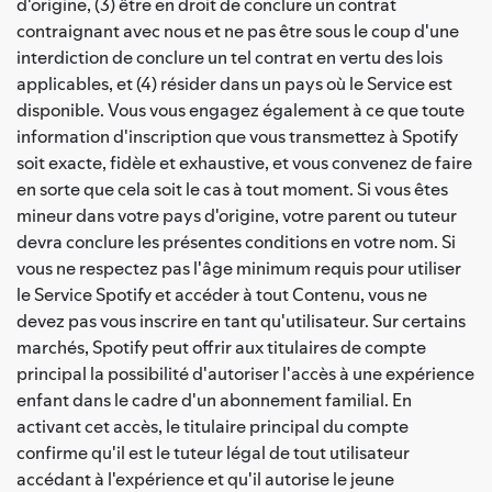
d'origine, (3) être en droit de conclure un contrat
contraignant avec nous et ne pas être sous le coup d'une
interdiction de conclure un tel contrat en vertu des lois
applicables, et (4) résider dans un pays où le Service est
disponible. Vous vous engagez également à ce que toute
information d'inscription que vous transmettez à Spotify
soit exacte, fidèle et exhaustive, et vous convenez de faire
en sorte que cela soit le cas à tout moment. Si vous êtes
mineur dans votre pays d'origine, votre parent ou tuteur
devra conclure les présentes conditions en votre nom. Si
vous ne respectez pas l'âge minimum requis pour utiliser
le Service Spotify et accéder à tout Contenu, vous ne
devez pas vous inscrire en tant qu'utilisateur. Sur certains
marchés, Spotify peut offrir aux titulaires de compte
principal la possibilité d'autoriser l'accès à une expérience
enfant dans le cadre d'un abonnement familial. En
activant cet accès, le titulaire principal du compte
confirme qu'il est le tuteur légal de tout utilisateur
accédant à l'expérience et qu'il autorise le jeune