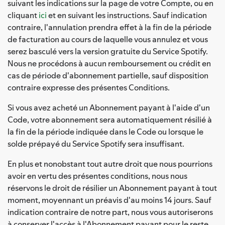
suivant les indications sur la page de votre Compte, ou en
cliquant
ici
et en suivant les instructions. Sauf indication
contraire, l'annulation prendra effet à la fin de la période
de facturation au cours de laquelle vous annulez et vous
serez basculé vers la version gratuite du Service Spotify.
Nous ne procédons à aucun remboursement ou crédit en
cas de période d'abonnement partielle, sauf disposition
contraire expresse des présentes Conditions.
Si vous avez acheté un Abonnement payant à l'aide d'un
Code, votre abonnement sera automatiquement résilié à
la fin de la période indiquée dans le Code ou lorsque le
solde prépayé du Service Spotify sera insuffisant.
En plus et nonobstant tout autre droit que nous pourrions
avoir en vertu des présentes conditions, nous nous
réservons le droit de résilier un Abonnement payant à tout
moment, moyennant un préavis d'au moins 14 jours. Sauf
indication contraire de notre part, nous vous autoriserons
à conserver l'accès à l'Abonnement payant pour le reste