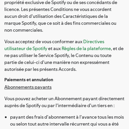
propriété exclusive de Spotify ou de ses concédants de
licence. Les présentes Conditions ne vous accordent
aucun droit d'utilisation des Caractéristiques de la
marque Spotify, que ce soit à des fins commerciales ou
non commerciales.
Vous acceptez de vous conformer aux
Directives
utilisateur de Spotify
et aux
Règles de la plateforme
, et de
ne pas utiliser le Service Spotify, le Contenu ou toute
partie de celui-ci d'une manière non expressément
autorisée par les présents Accords.
Paiements et annulation
Abonnements payants
Vous pouvez acheter un Abonnement payant directement
auprès de Spotify ou par l'intermédiaire d'un tiers en :
payant des frais d'abonnement à l'avance tous les mois
ou selon tout autre intervalle récurrent qui vous a été