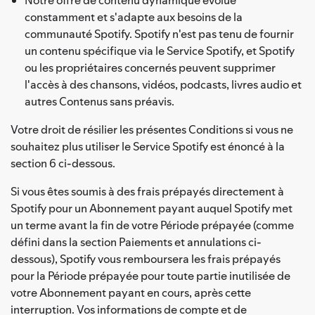
constamment et s'adapte aux besoins de la
communauté Spotify. Spotify n'est pas tenu de fournir
un contenu spécifique via le Service Spotify, et Spotify
ou les propriétaires concernés peuvent supprimer
l'accès à des chansons, vidéos, podcasts, livres audio et
autres Contenus sans préavis.
Votre droit de résilier les présentes Conditions si vous ne
souhaitez plus utiliser le Service Spotify est énoncé à la
section 6 ci-dessous.
Si vous êtes soumis à des frais prépayés directement à
Spotify pour un Abonnement payant auquel Spotify met
un terme avant la fin de votre Période prépayée (comme
défini dans la section Paiements et annulations ci-
dessous), Spotify vous remboursera les frais prépayés
pour la Période prépayée pour toute partie inutilisée de
votre Abonnement payant en cours, après cette
interruption. Vos informations de compte et de