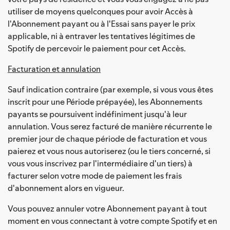
utiliser de moyens quelconques pour avoir Accès à
l'Abonnement payant ou à l'Essai sans payer le prix
applicable, ni à entraver les tentatives légitimes de
Spotify de percevoir le paiement pour cet Accès.
Facturation et annulation
Sauf indication contraire (par exemple, si vous vous êtes
inscrit pour une Période prépayée), les Abonnements
payants se poursuivent indéfiniment jusqu'à leur
annulation. Vous serez facturé de manière récurrente le
premier jour de chaque période de facturation et vous
paierez et vous nous autoriserez (ou le tiers concerné, si
vous vous inscrivez par l'intermédiaire d'un tiers) à
facturer selon votre mode de paiement les frais
d'abonnement alors en vigueur.
Vous pouvez annuler votre Abonnement payant à tout
moment en vous connectant à votre compte Spotify et en