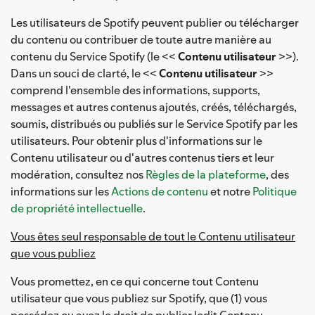
Les utilisateurs de Spotify peuvent publier ou télécharger
du contenu ou contribuer de toute autre manière au
contenu du Service Spotify (le <<
Contenu utilisateur
>>).
Dans un souci de clarté, le <<
Contenu utilisateur
>>
comprend l'ensemble des informations, supports,
messages et autres contenus ajoutés, créés, téléchargés,
soumis, distribués ou publiés sur le Service Spotify par les
utilisateurs. Pour obtenir plus d'informations sur le
Contenu utilisateur ou d'autres contenus tiers et leur
modération, consultez nos
Règles de la plateforme
, des
informations sur les
Actions de contenu
et notre
Politique
de propriété intellectuelle
.
Vous êtes seul responsable de tout le Contenu utilisateur
que vous publiez
Vous promettez, en ce qui concerne tout Contenu
utilisateur que vous publiez sur Spotify, que (1) vous
possédez ou avez le droit de publier ledit Contenu