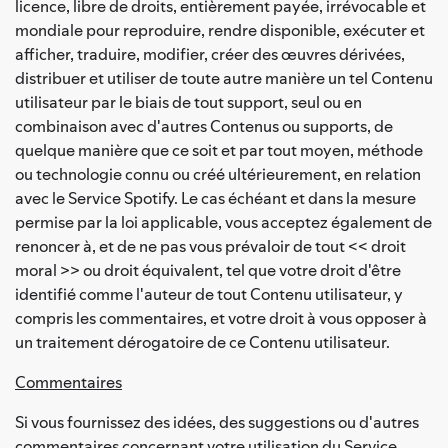
licence, libre de droits, entièrement payée, irrévocable et
mondiale pour reproduire, rendre disponible, exécuter et
afficher, traduire, modifier, créer des œuvres dérivées,
distribuer et utiliser de toute autre manière un tel Contenu
utilisateur par le biais de tout support, seul ou en
combinaison avec d'autres Contenus ou supports, de
quelque manière que ce soit et par tout moyen, méthode
ou technologie connu ou créé ultérieurement, en relation
avec le Service Spotify. Le cas échéant et dans la mesure
permise par la loi applicable, vous acceptez également de
renoncer à, et de ne pas vous prévaloir de tout << droit
moral >> ou droit équivalent, tel que votre droit d'être
identifié comme l'auteur de tout Contenu utilisateur, y
compris les commentaires, et votre droit à vous opposer à
un traitement dérogatoire de ce Contenu utilisateur.
Commentaires
Si vous fournissez des idées, des suggestions ou d'autres
commentaires concernant votre utilisation du Service