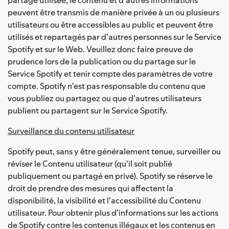
peuvent être transmis de manière privée à un ou plusieurs
utilisateurs ou être accessibles au public et peuvent être
utilisés et repartagés par d'autres personnes sur le Service
Spotify et sur le Web. Veuillez donc faire preuve de
prudence lors de la publication ou du partage sur le
Service Spotify et tenir compte des paramètres de votre
compte. Spotify n'est pas responsable du contenu que
vous publiez ou partagez ou que d'autres utilisateurs
publient ou partagent sur le Service Spotify.
Surveillance du contenu utilisateur
Spotify peut, sans y être généralement tenue, surveiller ou
réviser le Contenu utilisateur (qu'il soit publié
publiquement ou partagé en privé). Spotify se réserve le
droit de prendre des mesures qui affectent la
disponibilité, la visibilité et l'accessibilité du Contenu
utilisateur. Pour obtenir plus d'informations sur les actions
de Spotify contre les contenus illégaux et les contenus en