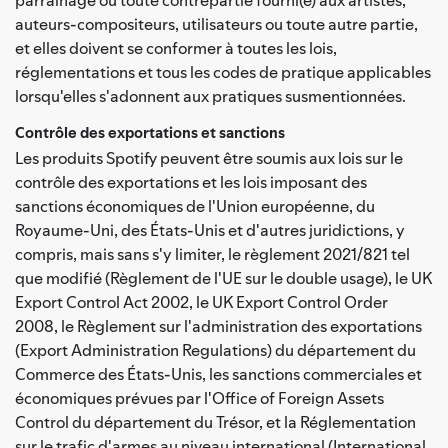
auteurs-compositeurs, utilisateurs ou toute autre partie,
et elles doivent se conformer à toutes les lois,
réglementations et tous les codes de pratique applicables
lorsqu'elles s'adonnent aux pratiques susmentionnées.
Contrôle des exportations et sanctions
Les produits Spotify peuvent être soumis aux lois sur le
contrôle des exportations et les lois imposant des
sanctions économiques de l'Union européenne, du
Royaume-Uni, des États-Unis et d'autres juridictions, y
compris, mais sans s'y limiter, le règlement 2021/821 tel
que modifié (Règlement de l'UE sur le double usage), le UK
Export Control Act 2002, le UK Export Control Order
2008, le Règlement sur l'administration des exportations
(Export Administration Regulations) du département du
Commerce des États-Unis, les sanctions commerciales et
économiques prévues par l'Office of Foreign Assets
Control du département du Trésor, et la Réglementation
sur le trafic d'armes au niveau international (International