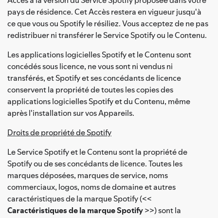
pays de résidence. Cet Accès restera en vigueur jusqu'à
ce que vous ou Spotify le résiliez. Vous acceptez de ne pas
redistribuer ni transférer le Service Spotify ou le Contenu.
Les applications logicielles Spotify et le Contenu sont
concédés sous licence, ne vous sont ni vendus ni
transférés, et Spotify et ses concédants de licence
conservent la propriété de toutes les copies des
applications logicielles Spotify et du Contenu, même
après l'installation sur vos Appareils.
Droits de propriété de Spotify
Le Service Spotify et le Contenu sont la propriété de
Spotify ou de ses concédants de licence. Toutes les
marques déposées, marques de service, noms
commerciaux, logos, noms de domaine et autres
caractéristiques de la marque Spotify (<<
Caractéristiques de la marque Spotify
>>) sont la