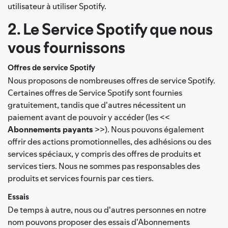
utilisateur à utiliser Spotify.
2. Le Service Spotify que nous
vous fournissons
Offres de service Spotify
Nous proposons de nombreuses offres de service Spotify.
Certaines offres de Service Spotify sont fournies
gratuitement, tandis que d'autres nécessitent un
paiement avant de pouvoir y accéder (les <<
Abonnements payants
>>). Nous pouvons également
offrir des actions promotionnelles, des adhésions ou des
services spéciaux, y compris des offres de produits et
services tiers. Nous ne sommes pas responsables des
produits et services fournis par ces tiers.
Essais
De temps à autre, nous ou d'autres personnes en notre
nom pouvons proposer des essais d'Abonnements