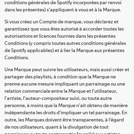
conditions générales de Spotify incorporées par renvoi
dans les présentes) s'appliquent à vous et à la Marque.
Si vous créez un Compte de marque, vous déclarez et
garantissez que vous êtes autorisé à accorder toutes les
autorisations et licences fournies dans les présentes
Conditions (y compris toutes autres conditions générales
de Spotify applicables) et à lier la Marque aux présentes
Conditions.
Une Marque peut suivre les utilisateurs, mais aussi créer et
partager des playlists, à condition que la Marque ne
prenne aucune mesure impliquant un parrainage ou une
relation commerciale entre la Marque et l'utilisateur,
l'artiste, l'auteur-compositeur suivi, ou toute autre
personne, à moins que la Marque n'ait obtenu de manière
indépendante les droits d'impliquer un tel parrainage. En
outre, les Marques doivent être transparentes, à l'égard
de nos utilisateurs, quant à la divulgation de tout
parrainage ou toute contrepartie fourni(e) aux artistes,