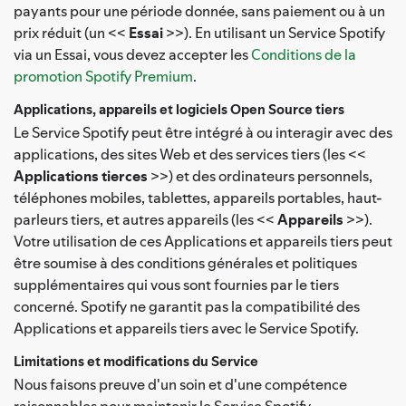
payants pour une période donnée, sans paiement ou à un
prix réduit (un <<
Essai
>>). En utilisant un Service Spotify
via un Essai, vous devez accepter les
Conditions de la
promotion Spotify Premium
.
Applications, appareils et logiciels Open Source tiers
Le Service Spotify peut être intégré à ou interagir avec des
applications, des sites Web et des services tiers (les <<
Applications tierces
>>) et des ordinateurs personnels,
téléphones mobiles, tablettes, appareils portables, haut-
parleurs tiers, et autres appareils (les <<
Appareils
>>).
Votre utilisation de ces Applications et appareils tiers peut
être soumise à des conditions générales et politiques
supplémentaires qui vous sont fournies par le tiers
concerné. Spotify ne garantit pas la compatibilité des
Applications et appareils tiers avec le Service Spotify.
Limitations et modifications du Service
Nous faisons preuve d'un soin et d'une compétence
raisonnables pour maintenir le Service Spotify