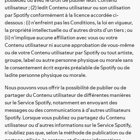
utilisateur ; (2) ledit Contenu utilisateur ou son utilisation
par Spotify conformément à la licence accordée ci-
dessous : (i) n'enfreint pas les Conditions, la loi en vigueur,
la propriété intellectuelle ou d'autres droits d'un tiers ; ou
(ii) n'implique aucune affiliation avec vous ou votre
Contenu utilisateur ni aucune approbation de vous-même
ou de votre Contenu utilisateur par Spotify ou tout artiste,
groupe, label ou autre personne physique ou morale sans
le consentement écrit exprès préalable de Spotify ou de
ladite personne physique ou morale.
Nous pouvons vous offrir la possibilité de publier ou de
partager du Contenu utilisateur de différentes manières
sur le Service Spotify, notamment en envoyant des
messages ou des communications à d'autres utilisateurs
Spotify. Lorsque vous publiez ou partagez du Contenu
utilisateur ou d'autres informations sur le Service Spotify,
n'oubliez pas que, selon la méthode de publication ou de
partage utilisée, le contenu et d'autres informations