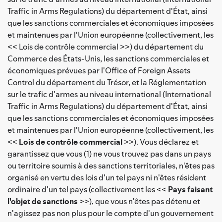
Traffic in Arms Regulations) du département d'État, ainsi
que les sanctions commerciales et économiques imposées
et maintenues par l'Union européenne (collectivement, les
<< Lois de contrôle commercial >>) du département du
Commerce des États-Unis, les sanctions commerciales et
économiques prévues par l'Office of Foreign Assets
Control du département du Trésor, et la Réglementation
sur le trafic d'armes au niveau international (International
Traffic in Arms Regulations) du département d'État, ainsi
que les sanctions commerciales et économiques imposées
et maintenues par l'Union européenne (collectivement, les
<<
Lois de contrôle commercial
>>). Vous déclarez et
garantissez que vous (1) ne vous trouvez pas dans un pays
ou territoire soumis à des sanctions territoriales, n'êtes pas
organisé en vertu des lois d'un tel pays ni n'êtes résident
ordinaire d'un tel pays (collectivement les <<
Pays faisant
l'objet de sanctions
>>), que vous n'êtes pas détenu et
n'agissez pas non plus pour le compte d'un gouvernement