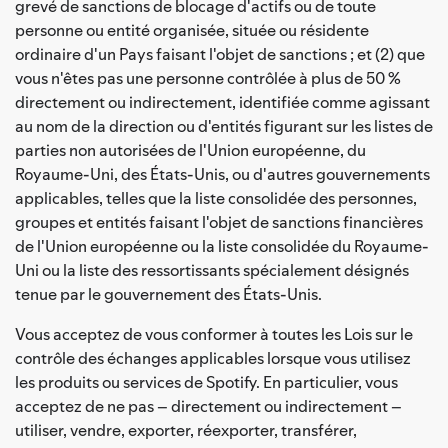
grevé de sanctions de blocage d'actifs ou de toute
personne ou entité organisée, située ou résidente
ordinaire d'un Pays faisant l'objet de sanctions ; et (2) que
vous n'êtes pas une personne contrôlée à plus de 50 %
directement ou indirectement, identifiée comme agissant
au nom de la direction ou d'entités figurant sur les listes de
parties non autorisées de l'Union européenne, du
Royaume-Uni, des États-Unis, ou d'autres gouvernements
applicables, telles que la liste consolidée des personnes,
groupes et entités faisant l'objet de sanctions financières
de l'Union européenne ou la liste consolidée du Royaume-
Uni ou la liste des ressortissants spécialement désignés
tenue par le gouvernement des États-Unis.
Vous acceptez de vous conformer à toutes les Lois sur le
contrôle des échanges applicables lorsque vous utilisez
les produits ou services de Spotify. En particulier, vous
acceptez de ne pas – directement ou indirectement –
utiliser, vendre, exporter, réexporter, transférer,