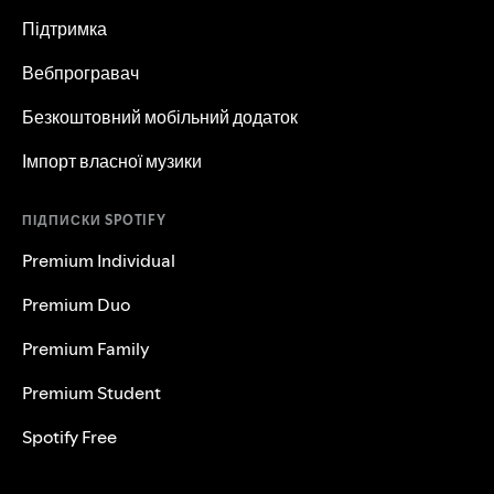
Підтримка
Вебпрогравач
Безкоштовний мобільний додаток
Імпорт власної музики
ПІДПИСКИ SPOTIFY
Premium Individual
Premium Duo
Premium Family
Premium Student
Spotify Free