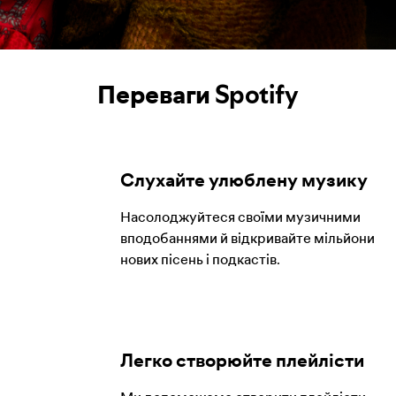
Переваги Spotify
Слухайте улюблену музику
Насолоджуйтеся своїми музичними
вподобаннями й відкривайте мільйони
нових пісень і подкастів.
Легко створюйте плейлісти