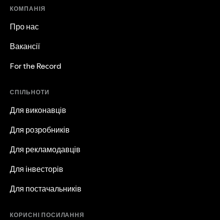
КОМПАНІЯ
Про нас
Вакансії
For the Record
СПІЛЬНОТИ
Для виконавців
Для розробників
Для рекламодавців
Для інвесторів
Для постачальників
КОРИСНІ ПОСИЛАННЯ