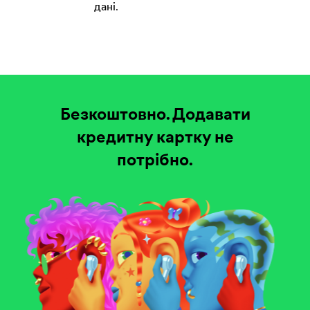
дані.
Безкоштовно.
Додавати
кредитну картку не
потрібно.