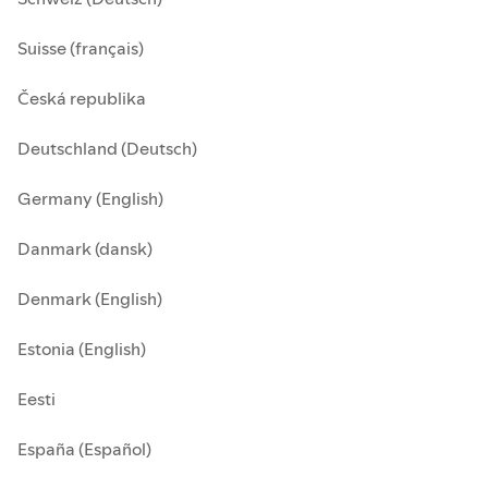
Suisse (français)
Česká republika
Deutschland (Deutsch)
Germany (English)
Danmark (dansk)
Denmark (English)
Estonia (English)
Eesti
España (Español)