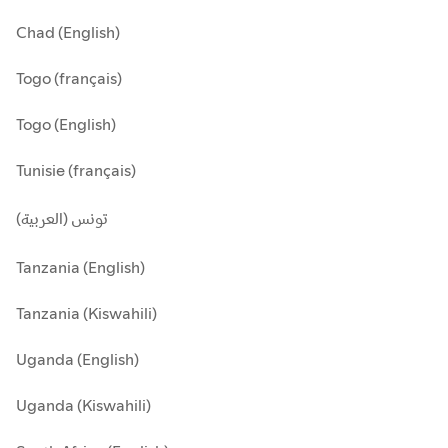
Chad (English)
Togo (français)
Togo (English)
Tunisie (français)
تونس (العربية)
Tanzania (English)
Tanzania (Kiswahili)
Uganda (English)
Uganda (Kiswahili)