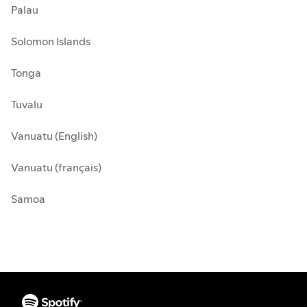
Palau
Solomon Islands
Tonga
Tuvalu
Vanuatu (English)
Vanuatu (français)
Samoa