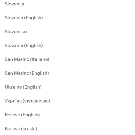
Slovenija
Slovenia (English)
Slovensko
Slovakia (English)
San Marino (Italiano)
San Marino (English)
Ukraine (English)
Україна (українська)
Kosovo (English)
Kosovo (srpski)