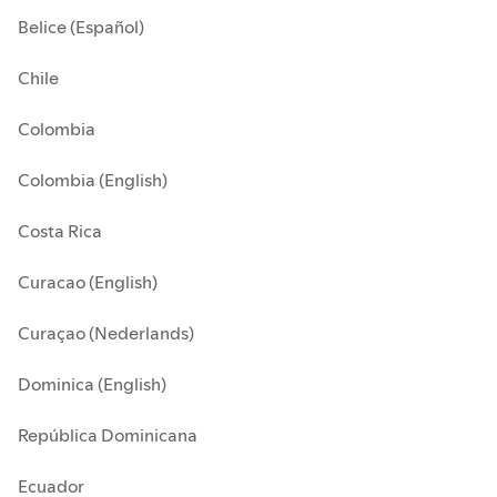
Belice (Español)
Chile
Colombia
Colombia (English)
Costa Rica
Curacao (English)
Curaçao (Nederlands)
Dominica (English)
República Dominicana
Ecuador