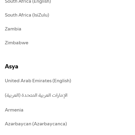
South Africa (English)
South Africa (IsiZulu)
Zambia
Zimbabwe
Asya
United Arab Emirates (English)
الإمارات العربية المتحدة (العربية)
Armenia
Azərbaycan (Azərbaycanca)