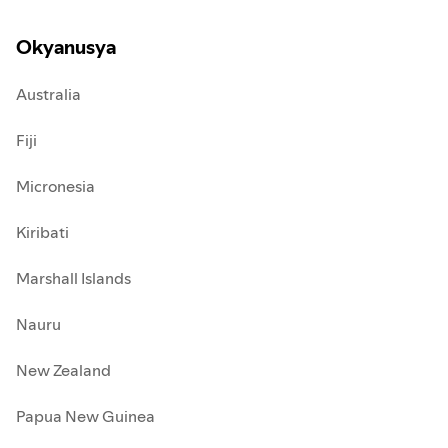
Okyanusya
Australia
Fiji
Micronesia
Kiribati
Marshall Islands
Nauru
New Zealand
Papua New Guinea