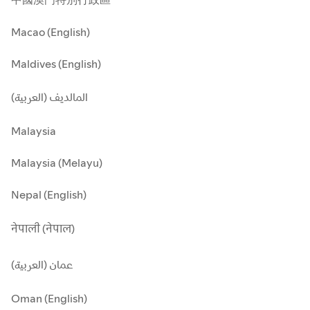
Macao (English)
Maldives (English)
المالديف (العربية)
Malaysia
Malaysia (Melayu)
Nepal (English)
नेपाली (नेपाल)
عمان (العربية)
Oman (English)