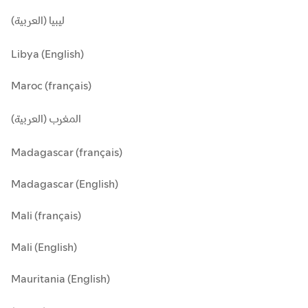
ليبيا (العربية)
Libya (English)
Maroc (français)
المغرب (العربية)
Madagascar (français)
Madagascar (English)
Mali (français)
Mali (English)
Mauritania (English)