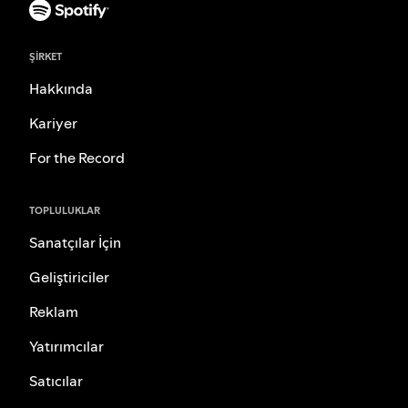
ŞIRKET
Hakkında
Kariyer
For the Record
TOPLULUKLAR
Sanatçılar İçin
Geliştiriciler
Reklam
Yatırımcılar
Satıcılar