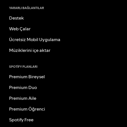
YARARLI BAĞLANTILAR
Destek
Web Çalar
Ücretsiz Mobil Uygulama
Müziklerini içe aktar
SPOTIFY PLANLARI
Premium Bireysel
Premium Duo
Premium Aile
Premium Öğrenci
Spotify Free