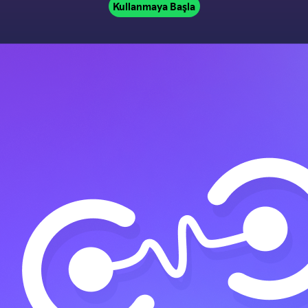
Kullanmaya Başla