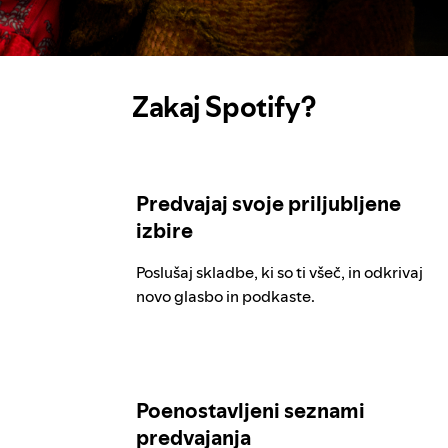
Zakaj Spotify?
Predvajaj svoje priljubljene
izbire
Poslušaj skladbe, ki so ti všeč, in odkrivaj
novo glasbo in podkaste.
Poenostavljeni seznami
predvajanja