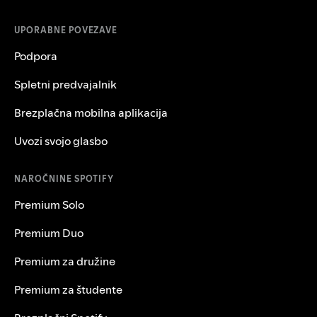
UPORABNE POVEZAVE
Podpora
Spletni predvajalnik
Brezplačna mobilna aplikacija
Uvozi svojo glasbo
NAROČNINE SPOTIFY
Premium Solo
Premium Duo
Premium za družine
Premium za študente