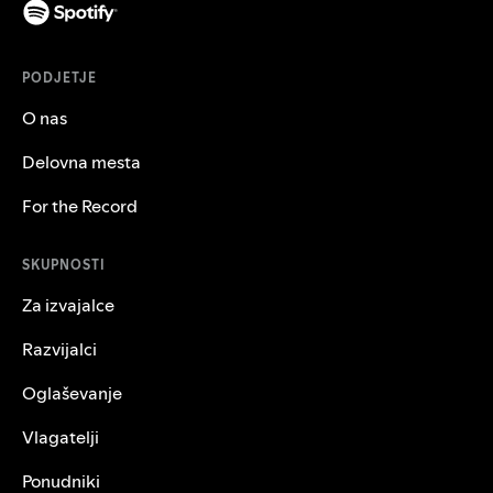
PODJETJE
O nas
Delovna mesta
For the Record
SKUPNOSTI
Za izvajalce
Razvijalci
Oglaševanje
Vlagatelji
Ponudniki