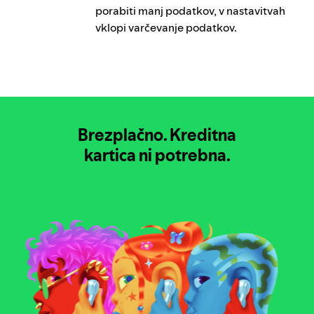
porabiti manj podatkov, v nastavitvah
vklopi varčevanje podatkov.
Brezplačno.
Kreditna
kartica ni potrebna.