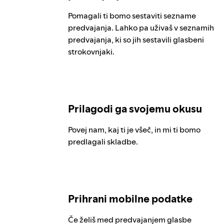
Pomagali ti bomo sestaviti sezname
predvajanja. Lahko pa uživaš v seznamih
predvajanja, ki so jih sestavili glasbeni
strokovnjaki.
Prilagodi ga svojemu okusu
Povej nam, kaj ti je všeč, in mi ti bomo
predlagali skladbe.
Prihrani mobilne podatke
Če želiš med predvajanjem glasbe