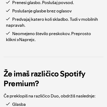
Prenesi glasbo. Poslušaj povsod.
Poslušanje glasbe brez oglasov
Predvajaj katero koli skladbo. Tudi v mobilnih
napravah.
Neomejeno število preskokov. Preprosto
klikni »Naprej«.
Že imaš različico Spotify
Premium?
Če preklopiš na različico Duo, obdržiš naslednje:
Glasba