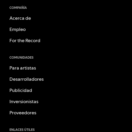
COMPAÑÍA
Acerca de
Empleo
For the Record
COMUNIDADES
Para artistas
Desarrolladores
Publicidad
Inversionistas
Proveedores
ENLACES ÚTILES