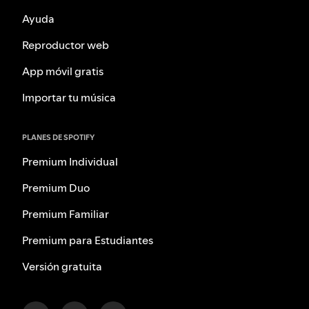
Ayuda
Reproductor web
App móvil gratis
Importar tu música
PLANES DE SPOTIFY
Premium Individual
Premium Duo
Premium Familiar
Premium para Estudiantes
Versión gratuita