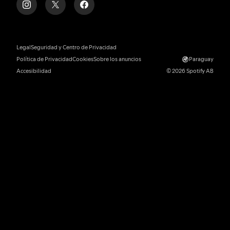
Legal
Seguridad y Centro de Privacidad
Política de Privacidad
Cookies
Sobre los anuncios
Paraguay
Accesibilidad
© 2026 Spotify AB