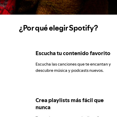
¿Por qué elegir Spotify?
Escucha tu contenido favorito
Escucha las canciones que te encantan y
descubre música y podcasts nuevos.
Crea playlists más fácil que
nunca