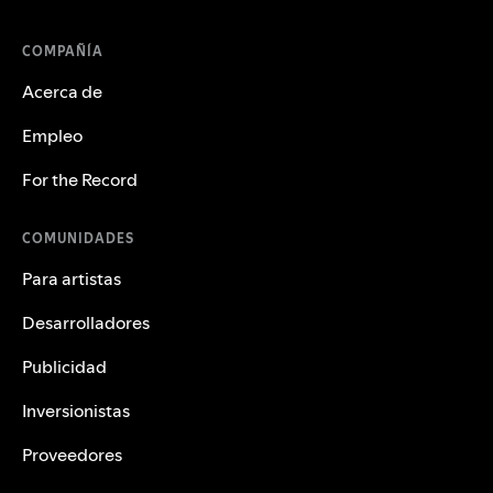
COMPAÑÍA
Acerca de
Empleo
For the Record
COMUNIDADES
Para artistas
Desarrolladores
Publicidad
Inversionistas
Proveedores