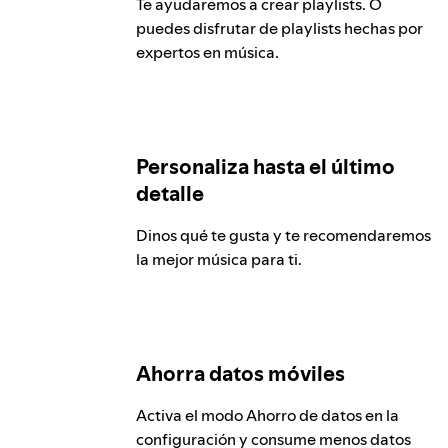
Te ayudaremos a crear playlists. O
puedes disfrutar de playlists hechas por
expertos en música.
Personaliza hasta el último
detalle
Dinos qué te gusta y te recomendaremos
la mejor música para ti.
Ahorra datos móviles
Activa el modo Ahorro de datos en la
configuración y consume menos datos