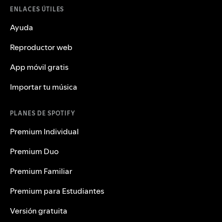
ENLACES ÚTILES
Ayuda
Reproductor web
App móvil gratis
Importar tu música
PLANES DE SPOTIFY
Premium Individual
Premium Duo
Premium Familiar
Premium para Estudiantes
Versión gratuita