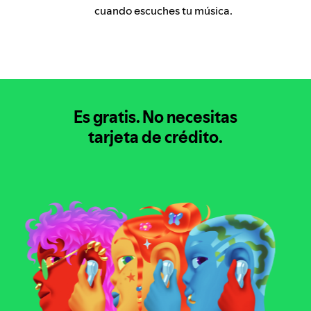
cuando escuches tu música.
Es gratis.
No necesitas
tarjeta de crédito.