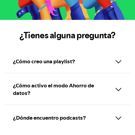
¿Tienes alguna pregunta?
¿Cómo creo una playlist?
¿Cómo activo el modo Ahorro de
datos?
¿Dónde encuentro podcasts?