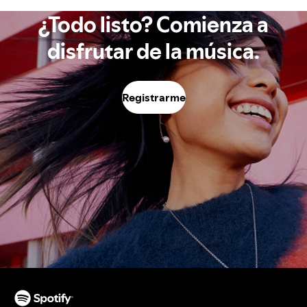
¿Todo listo? Comienza a
disfrutar de la música.
Registrarme