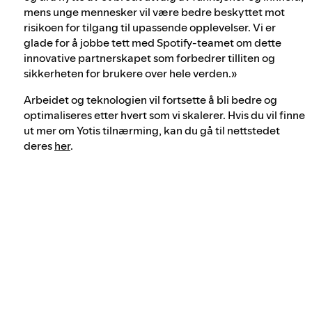
mens unge mennesker vil være bedre beskyttet mot
risikoen for tilgang til upassende opplevelser. Vi er
glade for å jobbe tett med Spotify-teamet om dette
innovative partnerskapet som forbedrer tilliten og
sikkerheten for brukere over hele verden.»
Arbeidet og teknologien vil fortsette å bli bedre og
optimaliseres etter hvert som vi skalerer. Hvis du vil finne
ut mer om Yotis tilnærming, kan du gå til nettstedet
deres
her
.