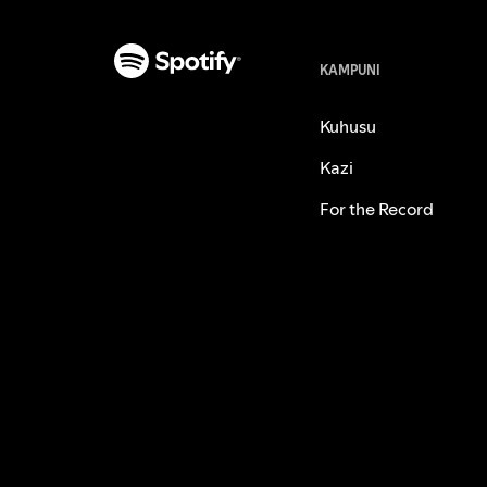
KAMPUNI
Kuhusu
Kazi
For the Record