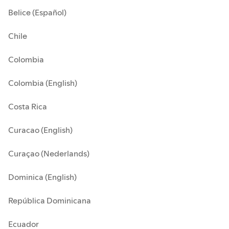
Belice (Español)
Chile
Colombia
Colombia (English)
Costa Rica
Curacao (English)
Curaçao (Nederlands)
Dominica (English)
República Dominicana
Ecuador