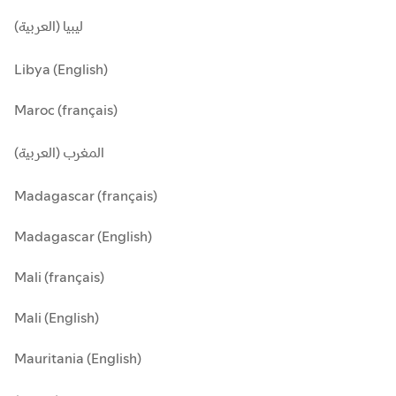
ليبيا (العربية)
Libya (English)
Maroc (français)
المغرب (العربية)
Madagascar (français)
Madagascar (English)
Mali (français)
Mali (English)
Mauritania (English)