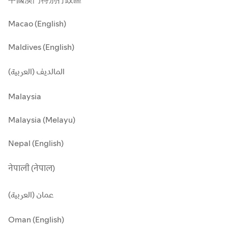
Macao (English)
Maldives (English)
المالديف (العربية)
Malaysia
Malaysia (Melayu)
Nepal (English)
नेपाली (नेपाल)
عمان (العربية)
Oman (English)