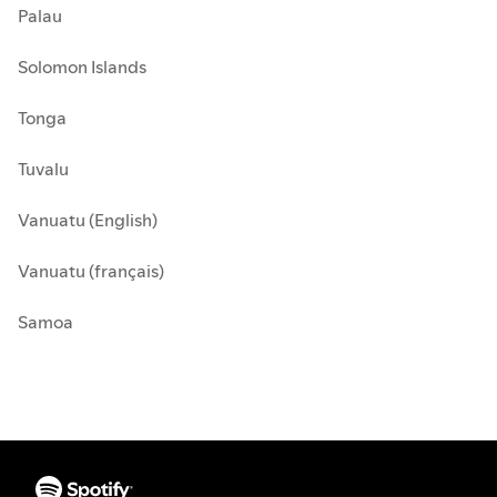
Palau
Solomon Islands
Tonga
Tuvalu
Vanuatu (English)
Vanuatu (français)
Samoa