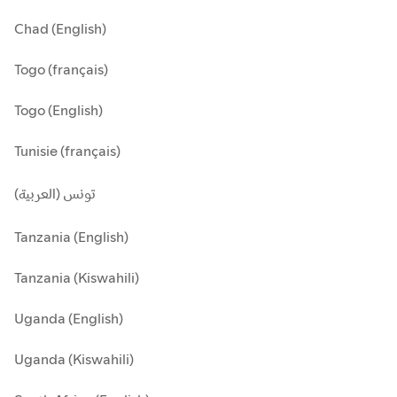
Chad (English)
Togo (français)
Togo (English)
Tunisie (français)
تونس (العربية)
Tanzania (English)
Tanzania (Kiswahili)
Uganda (English)
Uganda (Kiswahili)