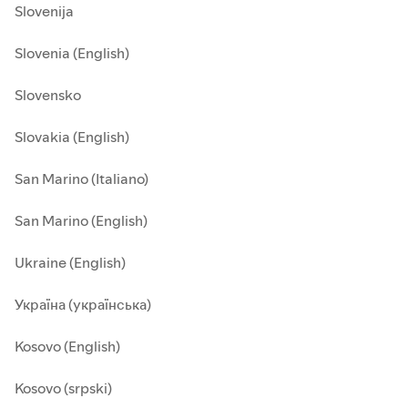
Slovenija
Slovenia (English)
Slovensko
Slovakia (English)
San Marino (Italiano)
San Marino (English)
Ukraine (English)
Україна (українська)
Kosovo (English)
Kosovo (srpski)