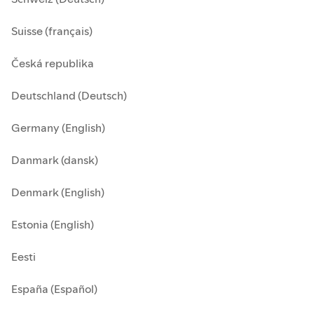
Suisse (français)
Česká republika
Deutschland (Deutsch)
Germany (English)
Danmark (dansk)
Denmark (English)
Estonia (English)
Eesti
España (Español)