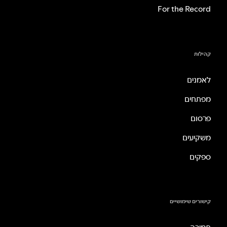
For the Record
קהילות
לאמנים
מפתחים
פרסום
משקיעים
ספקים
קישורים שימושיים