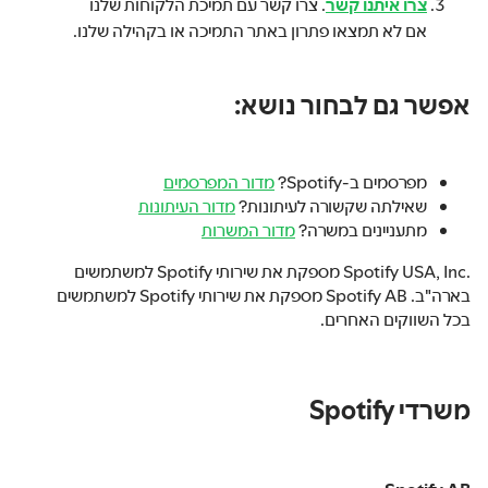
צרו איתנו קשר
. צרו קשר עם תמיכת הלקוחות שלנו
אם לא תמצאו פתרון באתר התמיכה או בקהילה שלנו.
אפשר גם לבחור נושא:
מפרסמים ב-Spotify?
מדור המפרסמים
שאילתה שקשורה לעיתונות?
מדור העיתונות
מתעניינים במשרה?
מדור המשרות
.Spotify USA, Inc מספקת את שירותי Spotify למשתמשים
בארה"ב. Spotify AB מספקת את שירותי Spotify למשתמשים
בכל השווקים האחרים.
משרדי Spotify