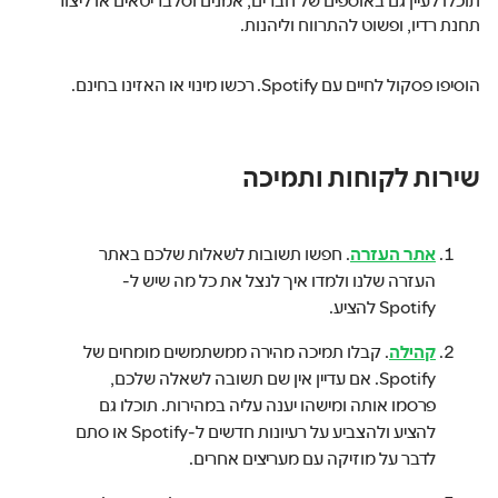
תחנת רדיו, ופשוט להתרווח וליהנות.
הוסיפו פסקול לחיים עם Spotify. רכשו מינוי או האזינו בחינם.
שירות לקוחות ותמיכה
אתר העזרה
. חפשו תשובות לשאלות שלכם באתר
העזרה שלנו ולמדו איך לנצל את כל מה שיש ל-
Spotify להציע.
קהילה
. קבלו תמיכה מהירה ממשתמשים מומחים של
Spotify. אם עדיין אין שם תשובה לשאלה שלכם,
פרסמו אותה ומישהו יענה עליה במהירות. תוכלו גם
להציע ולהצביע על רעיונות חדשים ל-Spotify או סתם
לדבר על מוזיקה עם מעריצים אחרים.