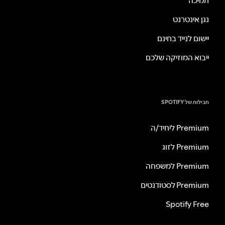
תמיכה
נגן אינטרנט
יישום לנייד בחינם
ייבוא המוזיקה שלכם
חבילות של SPOTIFY
Premium ליחיד/ה
Premium לזוג
Premium למשפחה
Premium לסטודנטים
Spotify Free