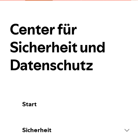
Center für
Sicherheit und
Datenschutz
Start
Sicherheit