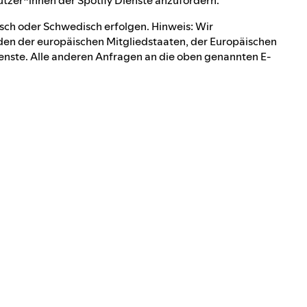
sch oder Schwedisch erfolgen. Hinweis: Wir
en der europäischen Mitgliedstaaten, der Europäischen
enste. Alle anderen Anfragen an die oben genannten E-