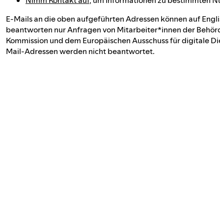
E-Mails an die oben aufgeführten Adressen können auf Engli
beantworten nur Anfragen von Mitarbeiter*innen der Behörd
Kommission und dem Europäischen Ausschuss für digitale Di
Mail-Adressen werden nicht beantwortet.