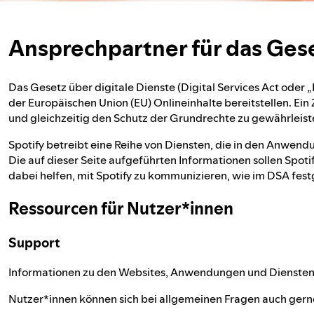
Ansprechpartner für das Gese
Das Gesetz über digitale Dienste (Digital Services Act oder „
der Europäischen Union (EU) Onlineinhalte bereitstellen. Ein 
und gleichzeitig den Schutz der Grundrechte zu gewährleist
Spotify betreibt eine Reihe von Diensten, die in den Anwend
Die auf dieser Seite aufgeführten Informationen sollen Spot
dabei helfen, mit Spotify zu kommunizieren, wie im DSA fest
Ressourcen für Nutzer*innen
Support
Informationen zu den Websites, Anwendungen und Diensten v
Nutzer*innen können sich bei allgemeinen Fragen auch gern