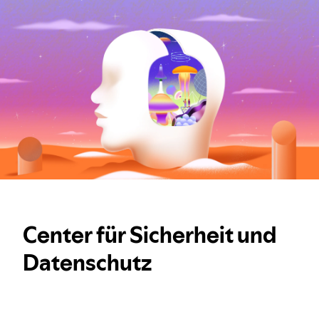
Center für Sicherheit und
Datenschutz