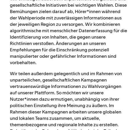
gesellschaftliche Initiativen bei wichtigen Wahlen. Diese
Bemühungen zielen darauf ab, Hörer*innen während
der Wahlperiode mit zuverlässigen Informationen aus
der jeweiligen Region zu versorgen. Wir kombinieren
algorithmische mit menschlicher Datenerfassung für die
Identifizierung von Inhalten, die gegen unsere
Richtlinien verstoßen. Änderungen an unseren
Empfehlungen für die Einschränkung potenziell
manipulierter oder gefährlicher Informationen sind
vorbehalten.
Wir teilen außerdem gelegentlich und im Rahmen von
unparteilichen, gesellschaftlichen Kampagnen
vertrauenswürdige Informationen zu Wahlvorgängen
auf unserer Plattform. So möchten wir unsere
Nutzer*innen dazu ermutigen, unabhängig von ihrer
politischen Einstellung ihre Meinung zu äußern. Im
Rahmen dieser Kampagnen arbeiten unsere globalen
und lokalen Teams zusammen, um aktuelle,
themenbezogene und regionale Inhalte zu erstellen.