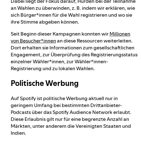
Dabei liegt der Fokus darauf, Hürden bei der Teilnahme
an Wahlen zu überwinden, z. B. indem wir erklären, wie
sich Bürger*innen für die Wahl registrieren und wo sie
ihre Stimme abgeben können.
Seit Beginn dieser Kampagnen konnten wir
Millionen
von Besucher*innen
an diese Ressourcen weiterleiten.
Dort erhalten sie Informationen zum gesellschaftlichen
Engagement, zur Überprüfung des Registrierungsstatus
einzelner Wähler*innen, zur Wähler*innen-
Registrierung und zu lokalen Wahlen.
Politische Werbung
Auf Spotify ist politische Werbung aktuell nur in
geringem Umfang bei bestimmten Drittanbieter-
Podcasts über das Spotify Audience Network erlaubt.
Diese Erlaubnis gilt nur für eine begrenzte Anzahl an
Märkten, unter anderem die Vereinigten Staaten und
Indien.