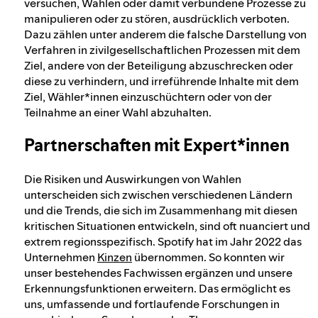
versuchen, Wahlen oder damit verbundene Prozesse zu
manipulieren oder zu stören, ausdrücklich verboten.
Dazu zählen unter anderem die falsche Darstellung von
Verfahren in zivilgesellschaftlichen Prozessen mit dem
Ziel, andere von der Beteiligung abzuschrecken oder
diese zu verhindern, und irreführende Inhalte mit dem
Ziel, Wähler*innen einzuschüchtern oder von der
Teilnahme an einer Wahl abzuhalten.
Partnerschaften mit Expert*innen
Die Risiken und Auswirkungen von Wahlen
unterscheiden sich zwischen verschiedenen Ländern
und die Trends, die sich im Zusammenhang mit diesen
kritischen Situationen entwickeln, sind oft nuanciert und
extrem regionsspezifisch. Spotify hat im Jahr 2022 das
Unternehmen
Kinzen
übernommen. So konnten wir
unser bestehendes Fachwissen ergänzen und unsere
Erkennungsfunktionen erweitern. Das ermöglicht es
uns, umfassende und fortlaufende Forschungen in