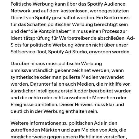
Politische Werbung kann über das Spotify Audience
Network und auf dem kostenlosen, werbegestützten
Dienst von Spotify geschaltet werden. Ein Konto muss
für das Schalten politischer Werbung berechtigt sein
und der*die Kontoinhaber*in muss einen Prozess zur
Identitätsprüfung für Werbetreibende abschließen. Ad-
Slots für politische Werbung können nicht über unser
Selfservice-Tool, Spotify Ad Studio, erworben werden.
Darüber hinaus muss politische Werbung
unmissverständlich gekennzeichnet werden, wenn
synthetische oder manipulierte Medien verwendet
werden. Darunter fallen auch Medien, die mithilfe von
künstlicher Intelligenz erstellt oder bearbeitet wurden
und die echte oder echt aussehende Menschen oder
Ereignisse darstellen. Dieser Hinweis muss klar und
deutlich in der Werbung enthalten sein.
Weitere Informationen zu politischen Ads in den
zutreffenden Märkten und zum Melden von Ads, die
möglicherweise gegen unsere Richtlinien verstoßen,