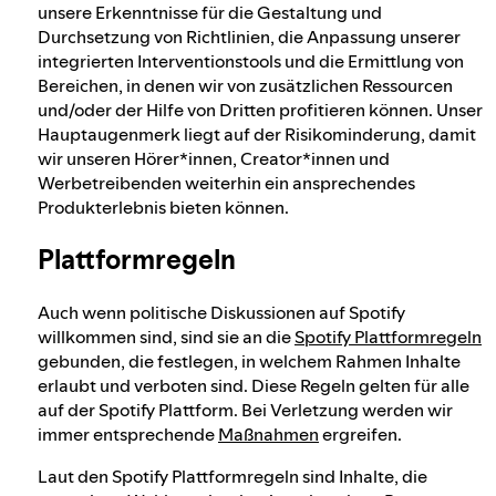
unsere Erkenntnisse für die Gestaltung und
Durchsetzung von Richtlinien, die Anpassung unserer
integrierten Interventionstools und die Ermittlung von
Bereichen, in denen wir von zusätzlichen Ressourcen
und/oder der Hilfe von Dritten profitieren können. Unser
Hauptaugenmerk liegt auf der Risikominderung, damit
wir unseren Hörer*innen, Creator*innen und
Werbetreibenden weiterhin ein ansprechendes
Produkterlebnis bieten können.
Plattformregeln
Auch wenn politische Diskussionen auf Spotify
willkommen sind, sind sie an die
Spotify Plattformregeln
gebunden, die festlegen, in welchem Rahmen Inhalte
erlaubt und verboten sind. Diese Regeln gelten für alle
auf der Spotify Plattform. Bei Verletzung werden wir
immer entsprechende
Maßnahmen
ergreifen.
Laut den Spotify Plattformregeln sind Inhalte, die