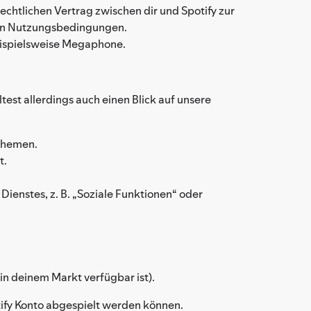
echtlichen Vertrag zwischen dir und Spotify zur
esen Nutzungsbedingungen.
beispielsweise Megaphone.
test allerdings auch einen Blick auf unsere
Themen.
t.
Dienstes, z. B. „Soziale Funktionen“ oder
in deinem Markt verfügbar ist).
ify Konto abgespielt werden können.