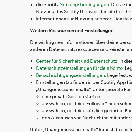
die Spotify
Nutzungsbedingungen
. Diese si
Nutzung des Spotify Dienstes dar. Sie besch
Informationen zur Nutzung anderer Dienste vo
Weitere Ressourcen und Einstellungen
Die wichtigsten Informationen über deine persone
anderen Datenschutzressourcen und -einstellu
Center für Sicherheit und Datenschutz:
In di
Datenschutzeinstellungen für dein Konto
: Le
Benachrichtigungseinstellungen:
Lege fest, w
Einstellungen (zu finden in der Spotify App 
„Unangemessene Inhalte“. Unter „Soziale Fun
eine private Session starten.
auswählen, ob deine Follower*innen sehen 
auswählen, ob deine kürzlich gehörten Kün
den Austausch von Nachrichten mit anderen
Unter „Unangemessene Inhalte“ kannst du einst