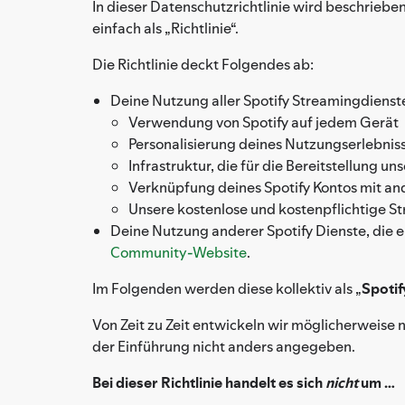
In dieser Datenschutzrichtlinie wird beschrieb
einfach als „Richtlinie“.
Die Richtlinie deckt Folgendes ab:
Deine Nutzung aller Spotify Streamingdienst
Verwendung von Spotify auf jedem Gerät
Personalisierung deines Nutzungserlebnis
Infrastruktur, die für die Bereitstellung uns
Verknüpfung deines Spotify Kontos mit 
Unsere kostenlose und kostenpflichtige St
Deine Nutzung anderer Spotify Dienste, die e
Community-Website
.
Im Folgenden werden diese kollektiv als „
Spotif
Von Zeit zu Zeit entwickeln wir möglicherweise n
der Einführung nicht anders angegeben.
Bei dieser Richtlinie handelt es sich
nicht
um …