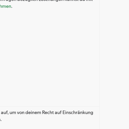
ehmen
.
 auf, um von deinem Recht auf Einschränkung
.