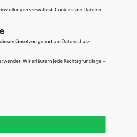
instellungen verwaltest. Cookies sind Dateien,
le
 diesen Gesetzen gehört die Datenschutz-
verwendet. Wir erläutern jede Rechtsgrundlage –