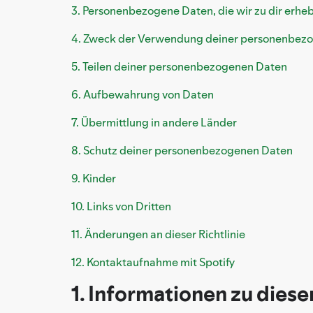
3. Personenbezogene Daten, die wir zu dir erhe
4. Zweck der Verwendung deiner personenbez
5. Teilen deiner personenbezogenen Daten
6. Aufbewahrung von Daten
7. Übermittlung in andere Länder
8. Schutz deiner personenbezogenen Daten
9. Kinder
10. Links von Dritten
11. Änderungen an dieser Richtlinie
12. Kontaktaufnahme mit Spotify
1. Informationen zu dieser