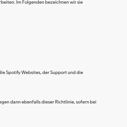
rbeiten. Im Folgenden bezeichnen wir sie
die Spotify Websites, der Support und die
gen dann ebenfalls dieser Richtlinie, sofern bei