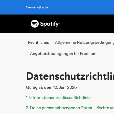
Germany (English)
Rechtliches
Allgemeine Nutzungsbedingun
Angebotsbedingungen für Premium
Datenschutzrichtli
Gültig ab dem 12. Juni 2026
1. Informationen zu dieser Richtlinie
2. Deine personenbezogenen Daten – Rechte un