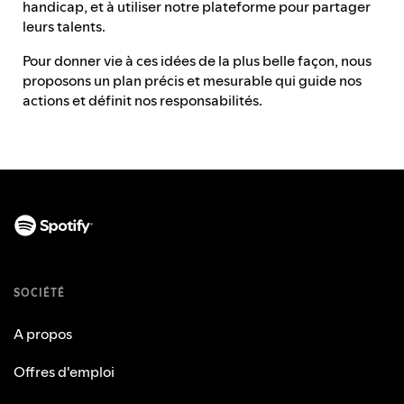
handicap, et à utiliser notre plateforme pour partager
leurs talents.
Pour donner vie à ces idées de la plus belle façon, nous
proposons un plan précis et mesurable qui guide nos
actions et définit nos responsabilités.
SOCIÉTÉ
A propos
Offres d'emploi