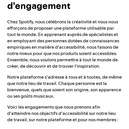
d'engagement
Processus de partage de commentaires
Chez Spotify, nous célébrons la créativité et nous nous
efforçons de proposer une plateforme utilisable par
tout le monde. En apprenant auprès de spécialistes et
Rapport d'avancement
en employant des personnes dotées de connaissances
empiriques en matière d'accessibilité, nous faisons de
notre mieux pour que nos produits soient accessibles.
Responsabilités et attributions
Ensemble, nous voulons permettre à tout le monde de
créer, de découvrir et de trouver l'inspiration.
Notre plateforme s'adresse à tous et à toutes, de même
que notre lieu de travail. Chaque personne est la
bienvenue, quels que soient son origine, son apparence
ou ses goûts musicaux.
Voici les engagements que nous prenons afin
d'atteindre nos objectifs d'accessibilité sur notre lieu
de travail, sur notre plateforme et pour nos membres :