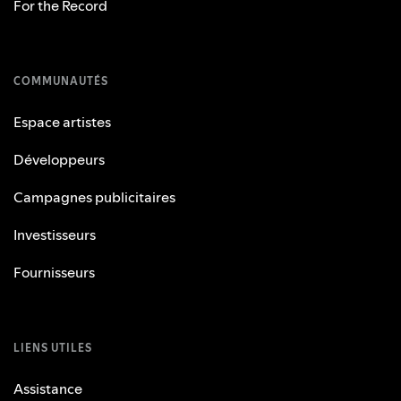
For the Record
COMMUNAUTÉS
Espace artistes
Développeurs
Campagnes publicitaires
Investisseurs
Fournisseurs
LIENS UTILES
Assistance