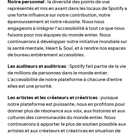
Notre personnel
: la diversité des points de vue
représentés et mis en avant dans les locaux de Spotify a
une forte influence sur notre contribution, notre
épanouissement et notre réussite. Nous nous
engageons à intégrer l'accessibilité à tout ce que nous
faisons pour nos équipes du monde entier. Nous
continuerons à développer notre initiative mondiale sur
la santé mentale, Heart & Soul, et à rendre nos espaces
de bureau entièrement accessibles.
Les auditeurs et auditrices
: Spotify fait partie de la vie
de millions de personnes dans le monde entier.
L'accessibilité de notre plateforme à chacune d'entre
elles est une priorité.
Les artistes et les créateurs et créatrices
: puisque
notre plateforme est puissante, nous en profitons pour
donner plus de résonance aux voix, aux histoires et aux
cultures des communautés du monde entier. Nous
continuerons à apporter le plus de soutien possible aux
artistes et aux créateurs et créatrices en situation de