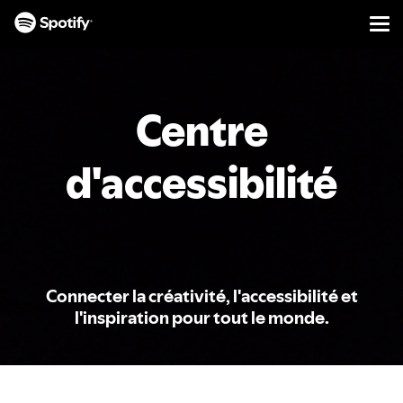
Men
PASSER
AU
CONTENU
Centre
d'accessibilité
Connecter la créativité, l'accessibilité et
l'inspiration pour tout le monde.