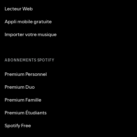
Lecteur Web
Appli mobile gratuite
Importer votre musique
ABONNEMENTS SPOTIFY
Premium Personnel
Premium Duo
Premium Famille
Premium Étudiants
Spotify Free